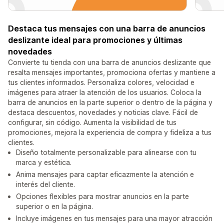
Destaca tus mensajes con una barra de anuncios
deslizante ideal para promociones y últimas
novedades
Convierte tu tienda con una barra de anuncios deslizante que
resalta mensajes importantes, promociona ofertas y mantiene a
tus clientes informados. Personaliza colores, velocidad e
imágenes para atraer la atención de los usuarios. Coloca la
barra de anuncios en la parte superior o dentro de la página y
destaca descuentos, novedades y noticias clave. Fácil de
configurar, sin código. Aumenta la visibilidad de tus
promociones, mejora la experiencia de compra y fideliza a tus
clientes.
Diseño totalmente personalizable para alinearse con tu
marca y estética.
Anima mensajes para captar eficazmente la atención e
interés del cliente.
Opciones flexibles para mostrar anuncios en la parte
superior o en la página.
Incluye imágenes en tus mensajes para una mayor atracción