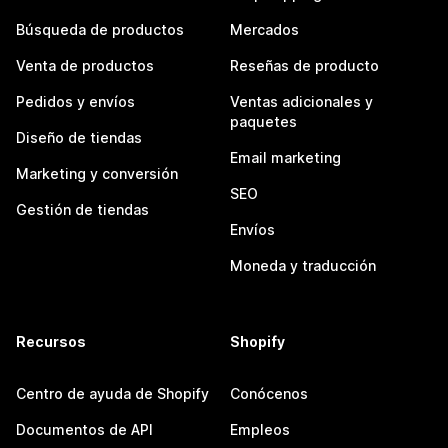
Búsqueda de productos
Mercados
Venta de productos
Reseñas de producto
Pedidos y envíos
Ventas adicionales y
paquetes
Diseño de tiendas
Email marketing
Marketing y conversión
SEO
Gestión de tiendas
Envíos
Moneda y traducción
Recursos
Shopify
Centro de ayuda de Shopify
Conócenos
Documentos de API
Empleos