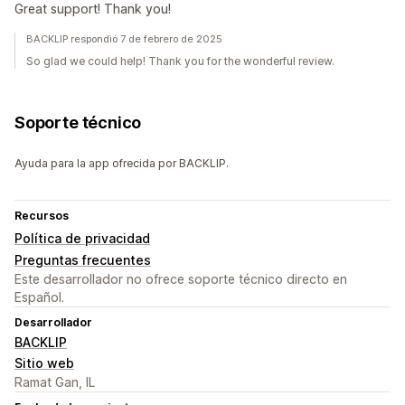
Great support! Thank you!
BACKLIP respondió 7 de febrero de 2025
So glad we could help! Thank you for the wonderful review.
Soporte técnico
Ayuda para la app ofrecida por BACKLIP.
Recursos
Política de privacidad
Preguntas frecuentes
Este desarrollador no ofrece soporte técnico directo en
Español.
Desarrollador
BACKLIP
Sitio web
Ramat Gan, IL