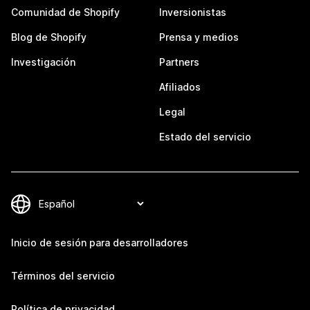
Comunidad de Shopify
Inversionistas
Blog de Shopify
Prensa y medios
Investigación
Partners
Afiliados
Legal
Estado del servicio
Inicio de sesión para desarrolladores
Términos del servicio
Política de privacidad