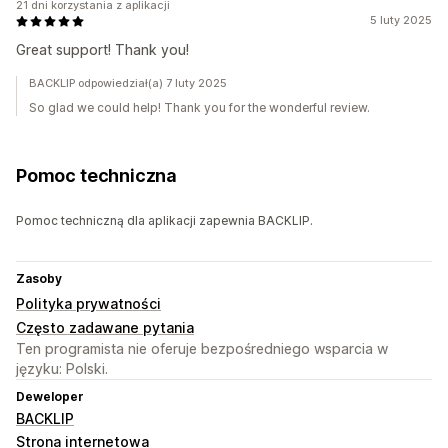
21 dni korzystania z aplikacji
5 luty 2025
Great support! Thank you!
BACKLIP odpowiedział(a) 7 luty 2025
So glad we could help! Thank you for the wonderful review.
Pomoc techniczna
Pomoc techniczną dla aplikacji zapewnia BACKLIP.
Zasoby
Polityka prywatności
Często zadawane pytania
Ten programista nie oferuje bezpośredniego wsparcia w
języku: Polski.
Deweloper
BACKLIP
Strona internetowa