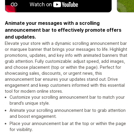
Animate your messages with a scrolling
announcement bar to effectively promote offers
and updates.
Elevate your store with a dynamic scrolling announcement bar
or marquee banner that brings your messages to life. Highlight
promotions, updates, and key info with animated banners that
grab attention. Fully customizable: adjust speed, add images,
and choose placement (top or within the page). Perfect for
showcasing sales, discounts, or urgent news, this
announcement bar ensures your updates stand out. Drive
engagement and keep customers informed with this essential
tool for modern online stores.
Customize your scrolling announcement bar to match your
brand’s unique style.
Animate your scrolling announcement bar to grab attention
and boost engagement.
Place your announcement bar at the top or within the page
for visibility.