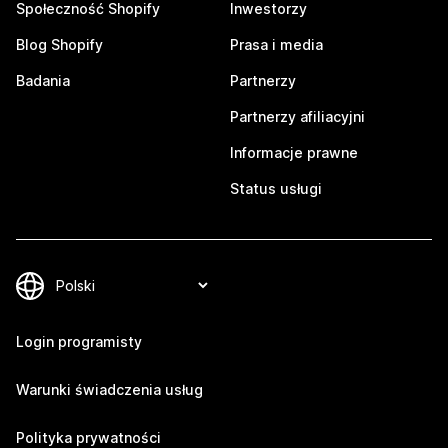
Społeczność Shopify
Inwestorzy
Blog Shopify
Prasa i media
Badania
Partnerzy
Partnerzy afiliacyjni
Informacje prawne
Status usługi
Login programisty
Warunki świadczenia usług
Polityka prywatności