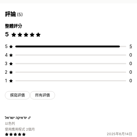
評論
(5)
整體評分
5
5
5
4
0
3
0
2
0
1
0
撰寫評價
所有評價
יודאיקה ישראל
以色列
使用應用程式 2個月
2025年8月14日