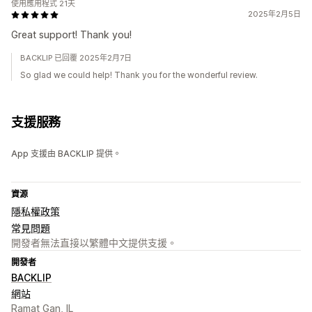
使用應用程式 21天
2025年2月5日
Great support! Thank you!
BACKLIP 已回覆 2025年2月7日
So glad we could help! Thank you for the wonderful review.
支援服務
App 支援由 BACKLIP 提供。
資源
隱私權政策
常見問題
開發者無法直接以繁體中文提供支援。
開發者
BACKLIP
網站
Ramat Gan, IL