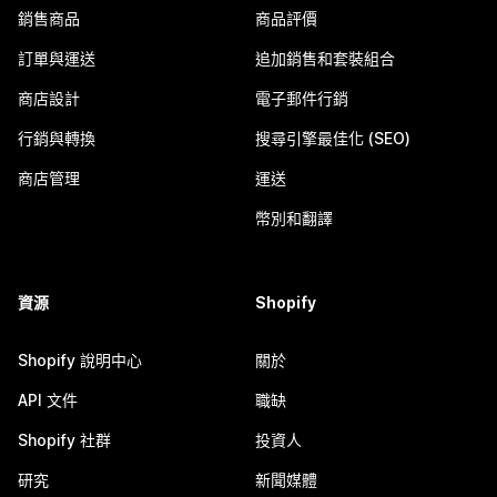
銷售商品
商品評價
訂單與運送
追加銷售和套裝組合
商店設計
電子郵件行銷
行銷與轉換
搜尋引擎最佳化 (SEO)
商店管理
運送
幣別和翻譯
資源
Shopify
Shopify 說明中心
關於
API 文件
職缺
Shopify 社群
投資人
研究
新聞媒體