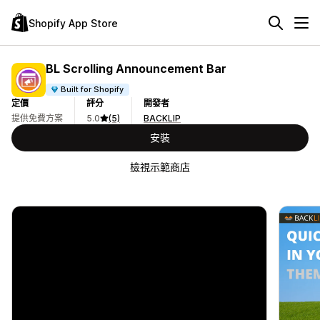
Shopify App Store
BL Scrolling Announcement Bar
Built for Shopify
定價
評分
開發者
提供免費方案
5.0
(5)
BACKLIP
安裝
檢視示範商店