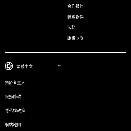
合作夥伴
聯盟夥伴
法務
服務狀態
開發者登入
服務條款
隱私權政策
網站地圖