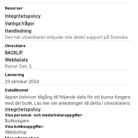
Resurser
Integritetspolicy
Vanliga frågor
Handledning
Den här utvecklaren erbjuder inte direkt support på Svenska.
Utvecklare
BACKLIP
Webbplats
Ramat Gan, IL
Lansering
23 oktober 2024
Dataåtkomst
Appen behöver tillgång till följande data för att kunna fungera
med din butik. Läs mer om anledningen till detta i utvecklarens
integritetspolicy
.
Visa personal- och medarbetaruppgifter:
Butiksägare
Visa butiksuppgifter:
Webbshop