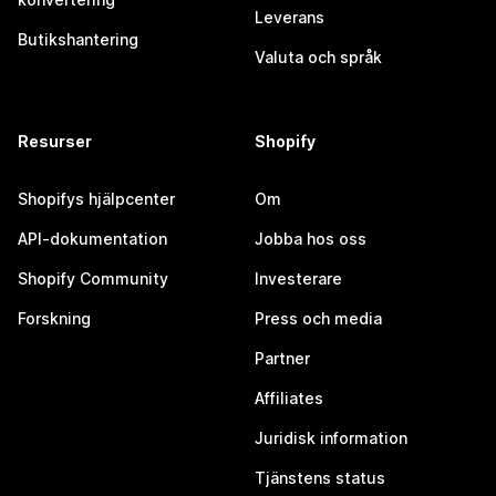
Leverans
Butikshantering
Valuta och språk
Resurser
Shopify
Shopifys hjälpcenter
Om
API-dokumentation
Jobba hos oss
Shopify Community
Investerare
Forskning
Press och media
Partner
Affiliates
Juridisk information
Tjänstens status