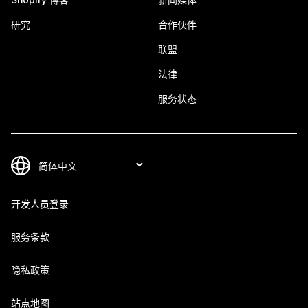
研究
合作伙伴
联盟
法律
服务状态
开发人员登录
服务条款
隐私政策
站点地图