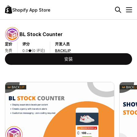
Shopify App Store
BL Stock Counter
定价
评分
开发人员
免费
0.0
(0 评论)
BACKLIP
安装