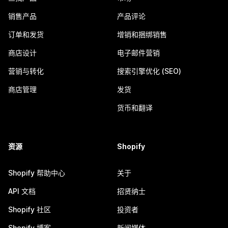
销售产品
产品评论
订单和发货
增销和捆绑销售
商店设计
电子邮件营销
营销与转化
搜索引擎优化 (SEO)
商店管理
发货
货币和翻译
资源
Shopify
Shopify 帮助中心
关于
API 文档
招贤纳士
Shopify 社区
投资者
Shopify 博客
新闻媒体