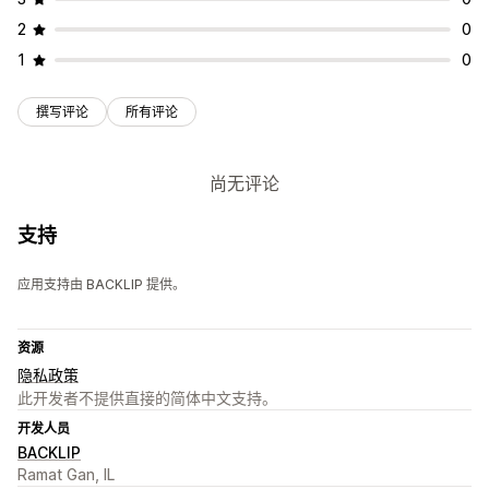
2
0
1
0
撰写评论
所有评论
尚无评论
支持
应用支持由 BACKLIP 提供。
资源
隐私政策
此开发者不提供直接的简体中文支持。
开发人员
BACKLIP
Ramat Gan, IL