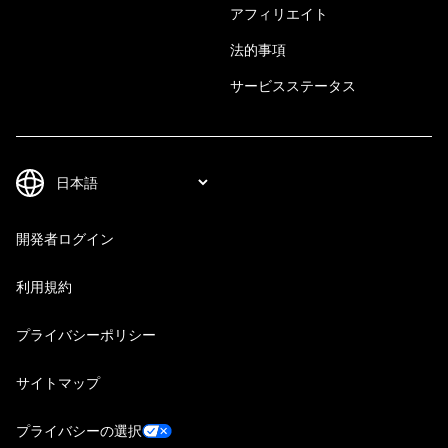
アフィリエイト
法的事項
サービスステータス
開発者ログイン
利用規約
プライバシーポリシー
サイトマップ
プライバシーの選択