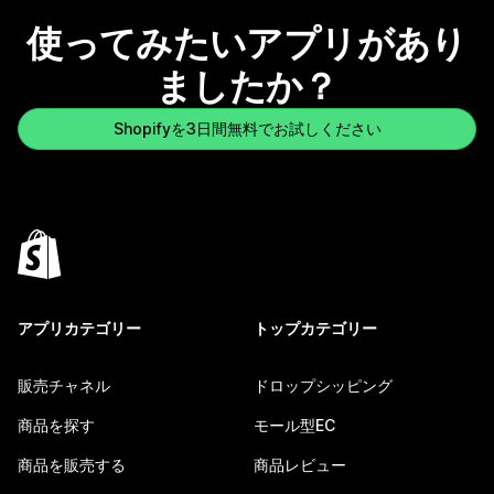
使ってみたいアプリがあり
ましたか？
Shopifyを3日間無料でお試しください
アプリカテゴリー
トップカテゴリー
販売チャネル
ドロップシッピング
商品を探す
モール型EC
商品を販売する
商品レビュー