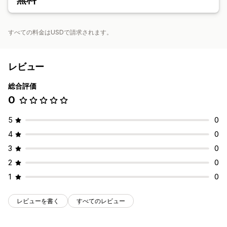
すべての料金はUSDで請求されます。
レビュー
総合評価
0
5
0
4
0
3
0
2
0
1
0
レビューを書く
すべてのレビュー