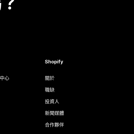
嗎？
Shopify
明中心
關於
職缺
投資人
新聞媒體
合作夥伴