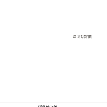
還沒有評價