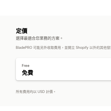
定價
選擇最適合您業務的方案。
BladePRO 可能另外收取費用，並開立 Shopify 以外的其他
Free
免費
所有費用均以 USD 計價。