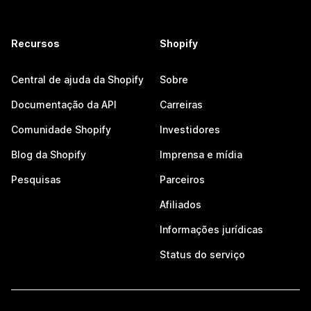
Recursos
Shopify
Central de ajuda da Shopify
Sobre
Documentação da API
Carreiras
Comunidade Shopify
Investidores
Blog da Shopify
Imprensa e mídia
Pesquisas
Parceiros
Afiliados
Informações jurídicas
Status do serviço