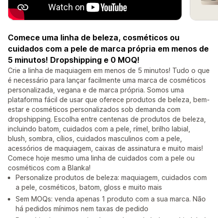
Comece uma linha de beleza, cosméticos ou
cuidados com a pele de marca própria em menos de
5 minutos! Dropshipping e 0 MOQ!
Crie a linha de maquiagem em menos de 5 minutos! Tudo o que
é necessário para lançar facilmente uma marca de cosméticos
personalizada, vegana e de marca própria. Somos uma
plataforma fácil de usar que oferece produtos de beleza, bem-
estar e cosméticos personalizados sob demanda com
dropshipping. Escolha entre centenas de produtos de beleza,
incluindo batom, cuidados com a pele, rímel, brilho labial,
blush, sombra, cílios, cuidados masculinos com a pele,
acessórios de maquiagem, caixas de assinatura e muito mais!
Comece hoje mesmo uma linha de cuidados com a pele ou
cosméticos com a Blanka!
Personalize produtos de beleza: maquiagem, cuidados com
a pele, cosméticos, batom, gloss e muito mais
Sem MOQs: venda apenas 1 produto com a sua marca. Não
há pedidos mínimos nem taxas de pedido