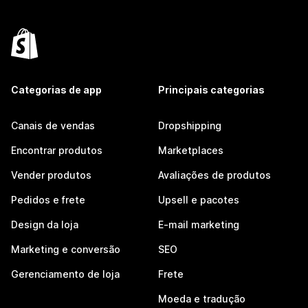
Categorias de app
Principais categorias
Canais de vendas
Dropshipping
Encontrar produtos
Marketplaces
Vender produtos
Avaliações de produtos
Pedidos e frete
Upsell e pacotes
Design da loja
E-mail marketing
Marketing e conversão
SEO
Gerenciamento de loja
Frete
Moeda e tradução