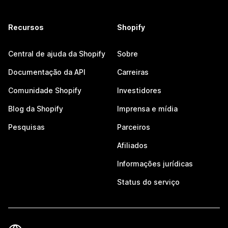
Recursos
Shopify
Central de ajuda da Shopify
Sobre
Documentação da API
Carreiras
Comunidade Shopify
Investidores
Blog da Shopify
Imprensa e mídia
Pesquisas
Parceiros
Afiliados
Informações jurídicas
Status do serviço