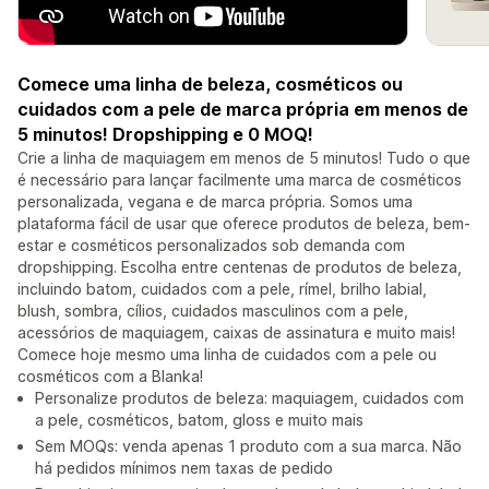
Comece uma linha de beleza, cosméticos ou
cuidados com a pele de marca própria em menos de
5 minutos! Dropshipping e 0 MOQ!
Crie a linha de maquiagem em menos de 5 minutos! Tudo o que
é necessário para lançar facilmente uma marca de cosméticos
personalizada, vegana e de marca própria. Somos uma
plataforma fácil de usar que oferece produtos de beleza, bem-
estar e cosméticos personalizados sob demanda com
dropshipping. Escolha entre centenas de produtos de beleza,
incluindo batom, cuidados com a pele, rímel, brilho labial,
blush, sombra, cílios, cuidados masculinos com a pele,
acessórios de maquiagem, caixas de assinatura e muito mais!
Comece hoje mesmo uma linha de cuidados com a pele ou
cosméticos com a Blanka!
Personalize produtos de beleza: maquiagem, cuidados com
a pele, cosméticos, batom, gloss e muito mais
Sem MOQs: venda apenas 1 produto com a sua marca. Não
há pedidos mínimos nem taxas de pedido