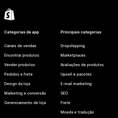
Categorias de app
Principais categorias
Canais de vendas
Dropshipping
Encontrar produtos
Marketplaces
Vender produtos
Avaliações de produtos
Pedidos e frete
Upsell e pacotes
Design da loja
E-mail marketing
Marketing e conversão
SEO
Gerenciamento de loja
Frete
Moeda e tradução