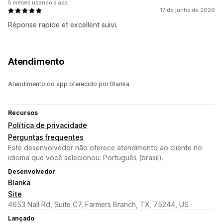
5 meses usando o app
17 de junho de 2026
Réponse rapide et excellent suivi.
Atendimento
Atendimento do app oferecido por Blanka.
Recursos
Política de privacidade
Perguntas frequentes
Este desenvolvedor não oferece atendimento ao cliente no
idioma que você selecionou: Português (brasil).
Desenvolvedor
Blanka
Site
4653 Nall Rd, Suite C7, Farmers Branch, TX, 75244, US
Lançado