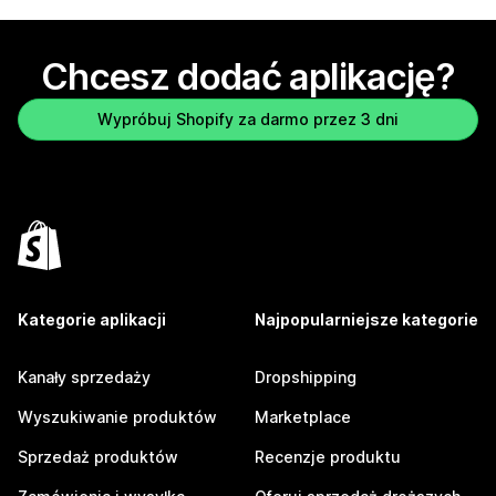
Chcesz dodać aplikację?
Wypróbuj Shopify za darmo przez 3 dni
Kategorie aplikacji
Najpopularniejsze kategorie
Kanały sprzedaży
Dropshipping
Wyszukiwanie produktów
Marketplace
Sprzedaż produktów
Recenzje produktu