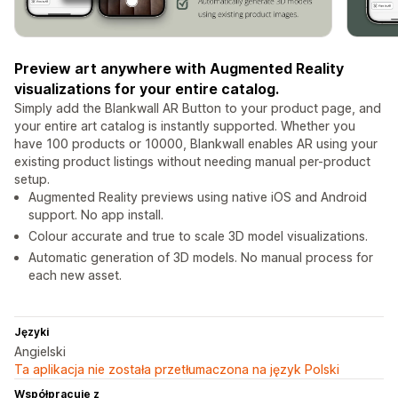
Preview art anywhere with Augmented Reality
visualizations for your entire catalog.
Simply add the Blankwall AR Button to your product page, and
your entire art catalog is instantly supported. Whether you
have 100 products or 10000, Blankwall enables AR using your
existing product listings without needing manual per-product
setup.
Augmented Reality previews using native iOS and Android
support. No app install.
Colour accurate and true to scale 3D model visualizations.
Automatic generation of 3D models. No manual process for
each new asset.
Języki
Angielski
Ta aplikacja nie została przetłumaczona na język Polski
Współpracuje z