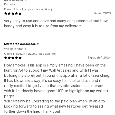
Kanada
Ponad 2 lata korzystania z aplikacji
14 maj 2026
very easy to use and have had many compliments about how
handy and easy it is to use from my collectors
Marqforde Aerospace
Wielka Brytania
Około 11 godzin korzystania z aplikacji
3 grudzień 2024
Holy smokes! This app is simply amazing. I have been on the
hunt for AR to support my Wall Art sales and whilst I was
building my storefront, I found this app after a lot of searching.
It has blown me away, it's so easy to install and use and i'm
really excited to go live so that my site visitors can interact
with it. I suddenly have a great USP to highlight on my wall art
pages!
Will certainly be upgrading to the paid plan when I'm able to.
Looking forward to seeing what new features get released
further down the line. Thank you!