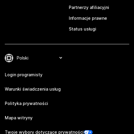
Partnerzy afiliacyjni
Informacje prawne
Status usługi
Login programisty
Warunki świadczenia usług
Polityka prywatności
Mapa witryny
Twoje wybory dotyczące prywatności