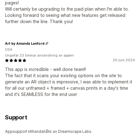
pages!
Will certainly be upgrading to the paid plan when I'm able to.
Looking forward to seeing what new features get released
further down the line. Thank you!
Art by Amanda Lanford
USA
Ungefär 23 timmar användning av appen
20 juni 2024
This app is incredible - well done team!!
The fact that it scans your existing options on the site to
generate an AR object is impressive, I was able to implement it
for all our unframed + framed + canvas prints in a day's time
and it's SEAMLESS for the end user
Support
Appsupport tillhandahålls av Dreamscape Labs.