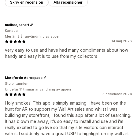
Skriv en recension
Alla recensioner
melissajeanart
Kanada
Mer än 2 år användning av appen
14 maj 2026
very easy to use and have had many compliments about how
handy and easy it is to use from my collectors
Marqforde Aerospace
Storbritannien
Ungefär 11 timmar användning av appen
3 december 2024
Holy smokes! This app is simply amazing. I have been on the
hunt for AR to support my Wall Art sales and whilst I was
building my storefront, I found this app after a lot of searching.
It has blown me away, it's so easy to install and use and i'm
really excited to go live so that my site visitors can interact
with it. I suddenly have a great USP to highlight on my wall art