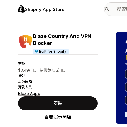
Shopify App Store
配图
Blaze Country And VPN
Blocker
Built for Shopify
定价
$3.49/月。 提供免费试用。
评分
4.2
(5)
开发人员
Blaze Apps
安装
查看演示商店