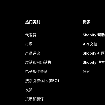
热门类别
资源
代发货
Shopify 帮
市场
API 文档
产品评论
Shopify 社区
增销和捆绑销售
Shopify 博客
电子邮件营销
研究
搜索引擎优化 (SEO)
发货
货币和翻译