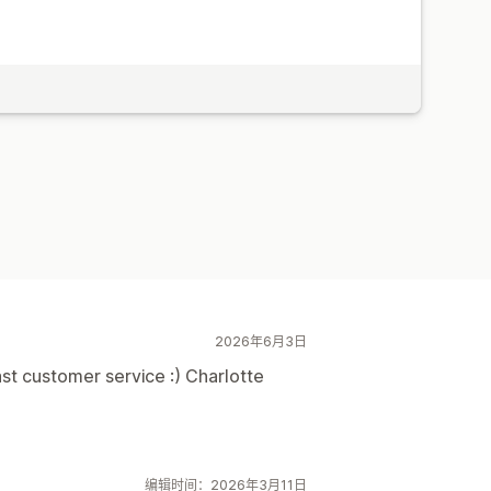
2026年6月3日
st customer service :) Charlotte
编辑时间：2026年3月11日