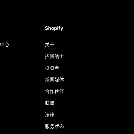
Shopify
助中心
关于
招贤纳士
投资者
新闻媒体
合作伙伴
联盟
法律
服务状态