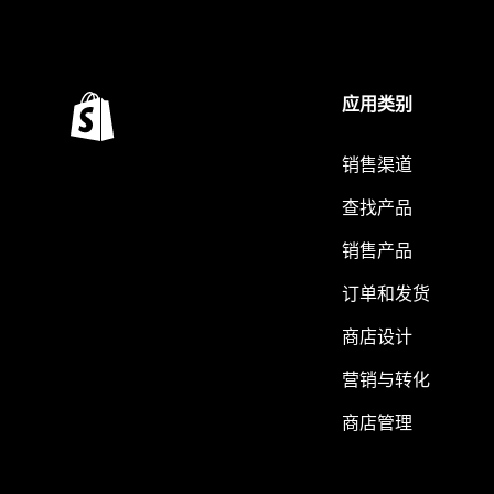
应用类别
销售渠道
查找产品
销售产品
订单和发货
商店设计
营销与转化
商店管理