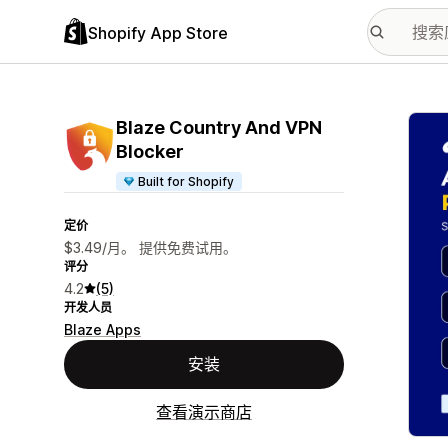
Shopify App Store
配图
Blaze Country And VPN
Blocker
Built for Shopify
定价
$3.49/月。 提供免费试用。
评分
4.2
(5)
开发人员
Blaze Apps
安装
查看演示商店