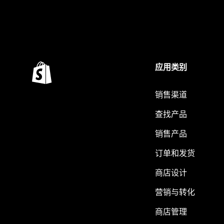
应用类别
销售渠道
查找产品
销售产品
订单和发货
商店设计
营销与转化
商店管理