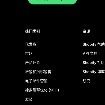
热门类别
资源
代发货
Shopify 帮
市场
API 文档
产品评论
Shopify 社区
增销和捆绑销售
Shopify 博客
电子邮件营销
研究
搜索引擎优化 (SEO)
发货