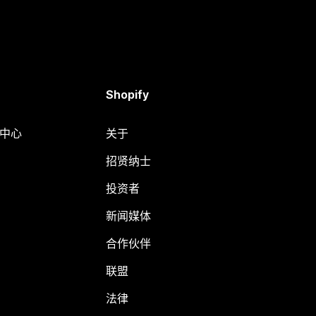
Shopify
助中心
关于
招贤纳士
投资者
新闻媒体
合作伙伴
联盟
法律