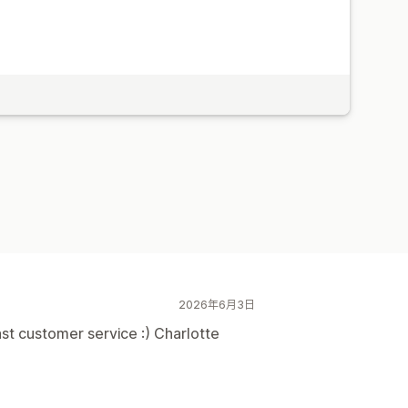
2026年6月3日
st customer service :) Charlotte