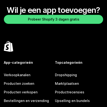
Wil je een app toevoegen?
Probeer Shopify 3 dagen gratis
App-categorieën
Topcategorieën
Verkoopkanalen
Dropshipping
Producten zoeken
Marktplaatsen
Producten verkopen
Productrecensies
Bestellingen en verzending
Upselling en bundels