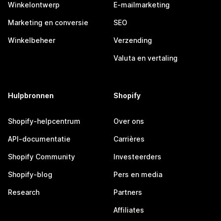
Winkelontwerp
E-mailmarketing
Marketing en conversie
SEO
Winkelbeheer
Verzending
Valuta en vertaling
Hulpbronnen
Shopify
Shopify-helpcentrum
Over ons
API-documentatie
Carrières
Shopify Community
Investeerders
Shopify-blog
Pers en media
Research
Partners
Affiliates