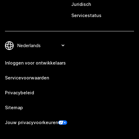
Juridisch
Servicestatus
Inloggen voor ontwikkelaars
Servicevoorwaarden
Privacybeleid
Sitemap
Jouw privacyvoorkeuren