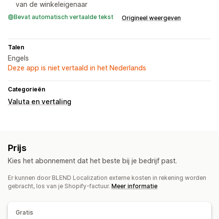
van de winkeleigenaar
Bevat automatisch vertaalde tekst
Origineel weergeven
Talen
Engels
Deze app is niet vertaald in het Nederlands
Categorieën
Valuta en vertaling
Prijs
Kies het abonnement dat het beste bij je bedrijf past.
Er kunnen door BLEND Localization externe kosten in rekening worden
gebracht, los van je Shopify-factuur.
Meer informatie
Gratis