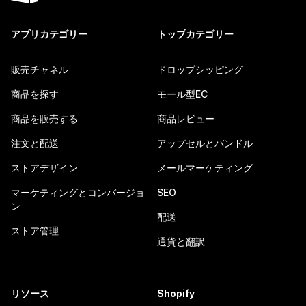
アプリカテゴリー
トップカテゴリー
販売チャネル
ドロップシッピング
商品を探す
モール型EC
商品を販売する
商品レビュー
注文と配送
アップセルとバンドル
ストアデザイン
メールマーケティング
マーケティングとコンバージョ
SEO
ン
配送
ストア管理
通貨と翻訳
リソース
Shopify