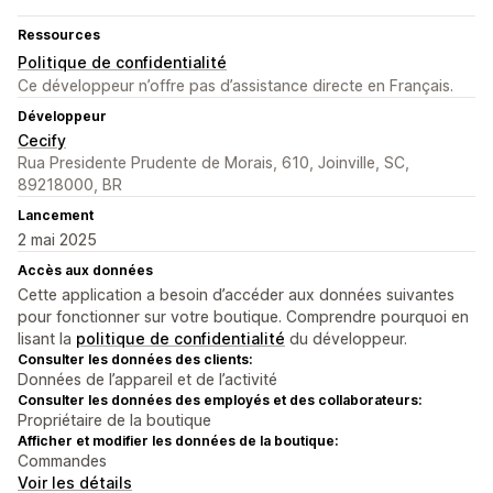
Ressources
Politique de confidentialité
Ce développeur n’offre pas d’assistance directe en Français.
Développeur
Cecify
Rua Presidente Prudente de Morais, 610, Joinville, SC,
89218000, BR
Lancement
2 mai 2025
Accès aux données
Cette application a besoin d’accéder aux données suivantes
pour fonctionner sur votre boutique. Comprendre pourquoi en
lisant la
politique de confidentialité
du développeur.
Consulter les données des clients:
Données de l’appareil et de l’activité
Consulter les données des employés et des collaborateurs:
Propriétaire de la boutique
Afficher et modifier les données de la boutique:
Commandes
Voir les détails