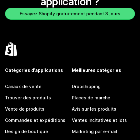
application ?
Essayez Shopify gratuitement pendant 3 jours
Catégories d’applications
Meilleures catégories
Canaux de vente
Dropshipping
Trouver des produits
Places de marché
Vente de produits
Avis sur les produits
Commandes et expéditions
Ventes incitatives et lots
Design de boutique
Marketing par e-mail