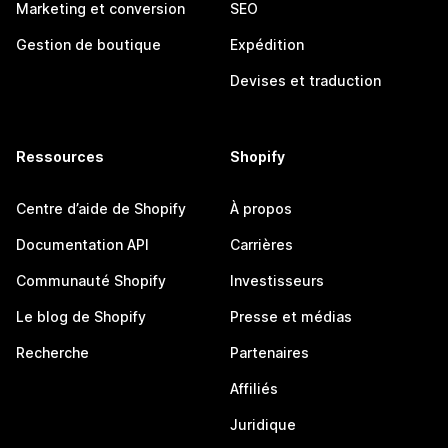
Marketing et conversion
SEO
Gestion de boutique
Expédition
Devises et traduction
Ressources
Shopify
Centre d’aide de Shopify
À propos
Documentation API
Carrières
Communauté Shopify
Investisseurs
Le blog de Shopify
Presse et médias
Recherche
Partenaires
Affiliés
Juridique