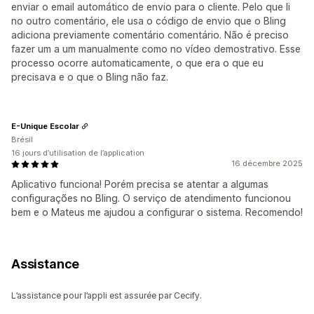
enviar o email automático de envio para o cliente. Pelo que li
no outro comentário, ele usa o código de envio que o Bling
adiciona previamente comentário comentário. Não é preciso
fazer um a um manualmente como no vídeo demostrativo. Esse
processo ocorre automaticamente, o que era o que eu
precisava e o que o Bling não faz.
E-Unique Escolar
Brésil
16 jours d’utilisation de l’application
16 décembre 2025
Aplicativo funciona! Porém precisa se atentar a algumas
configurações no Bling. O serviço de atendimento funcionou
bem e o Mateus me ajudou a configurar o sistema. Recomendo!
Assistance
L’assistance pour l’appli est assurée par Cecify.