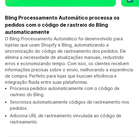
Bling Processamento Automático processa os
pedidos com o código de rastreio do Bling
automaticamente
O Bling Processamento Automático foi desenvolvido para
lojistas que usam Shopify e Bling, automatizando a
sincronização do código de rastreamento dos pedidos. Ele
elimina a necessidade de atualizações manuais, reduzindo
erros e economizando tempo. Com isso, os clientes recebem
informações precisas sobre o envio, melhorando a experiência
de compra. Perfeito para lojas que buscam eficiência e
integração fluida entre suas plataformas.
Processa pedidos automaticamente com o código de
rastreio do Bling
Sincroniza automaticamente códigos de rastreamento nos
pedidos.
Adiciona URL de rastreamento vinculada ao código de
rastreamento.