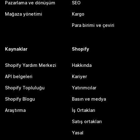
Pazarlama ve dönüşüm
SEO
Mağaza yönetimi
Kargo
Para birimi ve çeviri
Kaynaklar
Shopify
Shopify Yardım Merkezi
Hakkında
API belgeleri
Kariyer
Shopify Topluluğu
Yatırımcılar
Shopify Blogu
Basın ve medya
Araştırma
İş Ortakları
Satış ortakları
Yasal