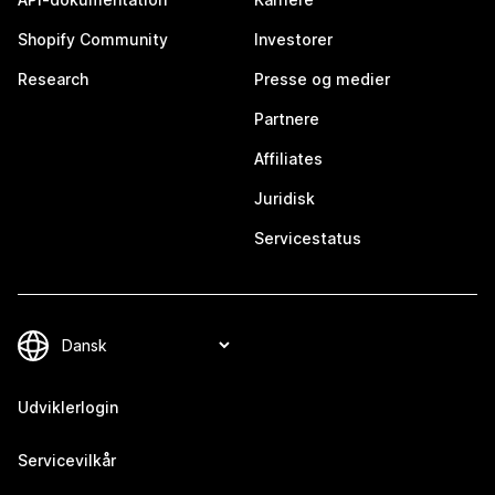
Shopify Community
Investorer
Research
Presse og medier
Partnere
Affiliates
Juridisk
Servicestatus
Udviklerlogin
Servicevilkår