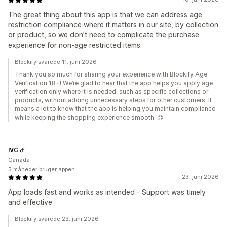
The great thing about this app is that we can address age
restriction compliance where it matters in our site, by collection
or product, so we don’t need to complicate the purchase
experience for non-age restricted items.
Blockify svarede 11. juni 2026
Thank you so much for sharing your experience with Blockify Age
Verification 18+! We’re glad to hear that the app helps you apply age
verification only where it is needed, such as specific collections or
products, without adding unnecessary steps for other customers. It
means a lot to know that the app is helping you maintain compliance
while keeping the shopping experience smooth. 😊
IVC
Canada
5 måneder bruger appen
23. juni 2026
App loads fast and works as intended - Support was timely
and effective
Blockify svarede 23. juni 2026