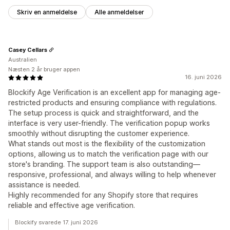
Skriv en anmeldelse
Alle anmeldelser
Casey Cellars
Australien
Næsten 2 år bruger appen
16. juni 2026
Blockify Age Verification is an excellent app for managing age-
restricted products and ensuring compliance with regulations.
The setup process is quick and straightforward, and the
interface is very user-friendly. The verification popup works
smoothly without disrupting the customer experience.
What stands out most is the flexibility of the customization
options, allowing us to match the verification page with our
store's branding. The support team is also outstanding—
responsive, professional, and always willing to help whenever
assistance is needed.
Highly recommended for any Shopify store that requires
reliable and effective age verification.
Blockify svarede 17. juni 2026