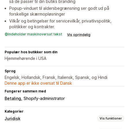
så de passer til din butiks branding
Popup-vinduet til aldersbegrænsning ser godt ud på
forskellige skærmopløsninger
Vilkår og betingelser for servicevilkår, privatlivspolitik,
politikker og kontrakter.
Indeholder maskinoversat tekst
Vis oprindelig
Populær hos butikker som din
Hjemmehørende i USA
Sprog
Engelsk, Hollandsk, Fransk, Italiensk, Spansk, og Hindi
Denne app er ikke oversat til Dansk
Fungerer sammen med
Betaling
Shopify-administrator
Kategorier
Juridisk
Vis funktioner