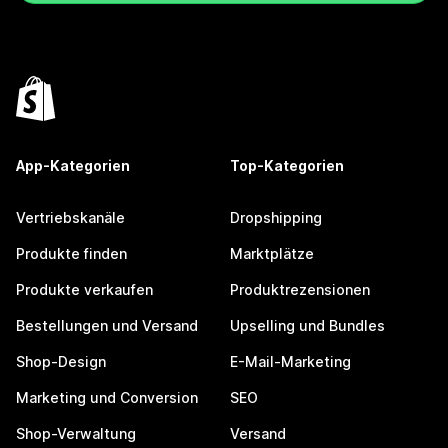
App-Kategorien
Top-Kategorien
Vertriebskanäle
Dropshipping
Produkte finden
Marktplätze
Produkte verkaufen
Produktrezensionen
Bestellungen und Versand
Upselling und Bundles
Shop-Design
E-Mail-Marketing
Marketing und Conversion
SEO
Shop-Verwaltung
Versand