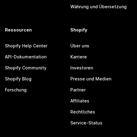
Währung und Übersetzung
Ressourcen
Shopify
Shopify Help Center
Über uns
API-Dokumentation
Karriere
Shopify Community
Investoren
Shopify Blog
Presse und Medien
Forschung
Partner
Affiliates
Rechtliches
Service-Status