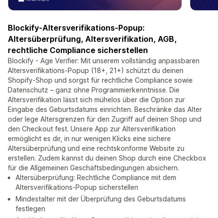
Blockify-Altersverifikations-Popup:
Altersüberprüfung, Altersverifikation, AGB,
rechtliche Compliance sicherstellen
Blockify - Age Verifier: Mit unserem vollständig anpassbaren
Altersverifikations-Popup (18+, 21+) schützt du deinen
Shopify-Shop und sorgst für rechtliche Compliance sowie
Datenschutz – ganz ohne Programmierkenntnisse. Die
Altersverifikation lässt sich mühelos über die Option zur
Eingabe des Geburtsdatums einrichten. Beschränke das Alter
oder lege Altersgrenzen für den Zugriff auf deinen Shop und
den Checkout fest. Unsere App zur Altersverifikation
ermöglicht es dir, in nur wenigen Klicks eine sichere
Altersüberprüfung und eine rechtskonforme Website zu
erstellen. Zudem kannst du deinen Shop durch eine Checkbox
für die Allgemeinen Geschäftsbedingungen absichern.
Altersüberprüfung: Rechtliche Compliance mit dem
Altersverifikations-Popup sicherstellen
Mindestalter mit der Überprüfung des Geburtsdatums
festlegen