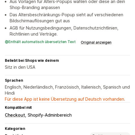
Aus Vorlagen für Alters-Popups wählen oder diese an dein
Shop-Branding anpassen
Das Altersbeschränkungs-Popup sieht auf verschiedenen
Bildschirmauflösungen gut aus
AGB für Nutzungsbedingungen, Datenschutzrichtlinien,
Richtlinien und Verträge.
Enthält automatisch übersetzten Text
Original anzeigen
Beliebt bei Shops wie deinem
Sitz in den USA
Sprachen
Englisch, Niederländisch, Französisch, Italienisch, Spanisch und
Hindi
Für diese App ist keine Übersetzung auf Deutsch vorhanden.
Kompatibel mit
Checkout
Shopify-Adminbereich
Kategorien