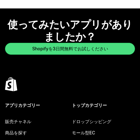
使ってみたいアプリがあり
ましたか？
Shopifyを3日間無料でお試しください
アプリカテゴリー
トップカテゴリー
販売チャネル
ドロップシッピング
商品を探す
モール型EC