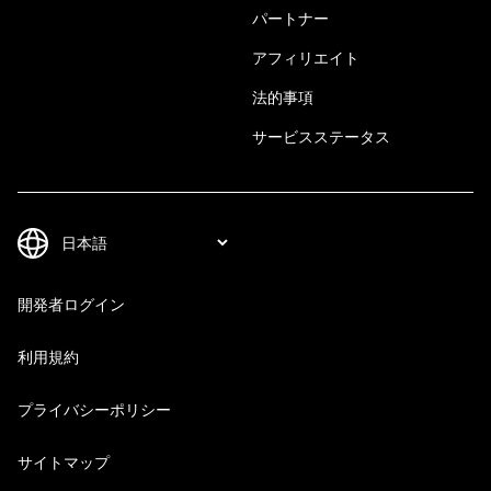
パートナー
アフィリエイト
法的事項
サービスステータス
開発者ログイン
利用規約
プライバシーポリシー
サイトマップ