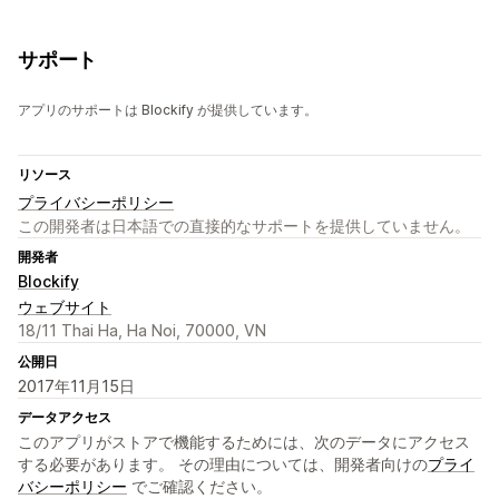
サポート
アプリのサポートは Blockify が提供しています。
リソース
プライバシーポリシー
この開発者は日本語での直接的なサポートを提供していません。
開発者
Blockify
ウェブサイト
18/11 Thai Ha, Ha Noi, 70000, VN
公開日
2017年11月15日
データアクセス
このアプリがストアで機能するためには、次のデータにアクセス
する必要があります。 その理由については、開発者向けの
プライ
バシーポリシー
でご確認ください。