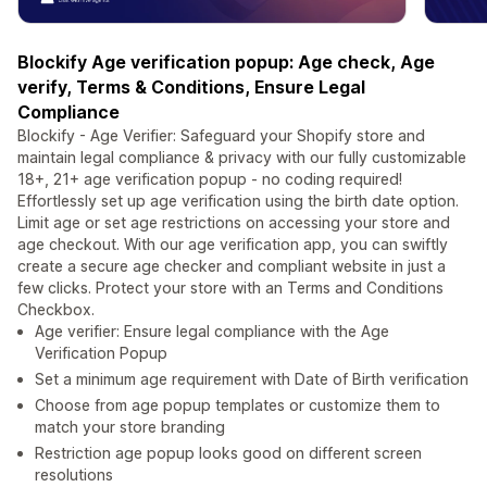
Blockify Age verification popup: Age check, Age
verify, Terms & Conditions, Ensure Legal
Compliance
Blockify - Age Verifier: Safeguard your Shopify store and
maintain legal compliance & privacy with our fully customizable
18+, 21+ age verification popup - no coding required!
Effortlessly set up age verification using the birth date option.
Limit age or set age restrictions on accessing your store and
age checkout. With our age verification app, you can swiftly
create a secure age checker and compliant website in just a
few clicks. Protect your store with an Terms and Conditions
Checkbox.
Age verifier: Ensure legal compliance with the Age
Verification Popup
Set a minimum age requirement with Date of Birth verification
Choose from age popup templates or customize them to
match your store branding
Restriction age popup looks good on different screen
resolutions