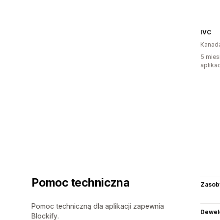
IVC
Kanad
5 mies
aplikac
Pomoc techniczna
Zasob
Pomoc techniczną dla aplikacji zapewnia
Dewel
Blockify.