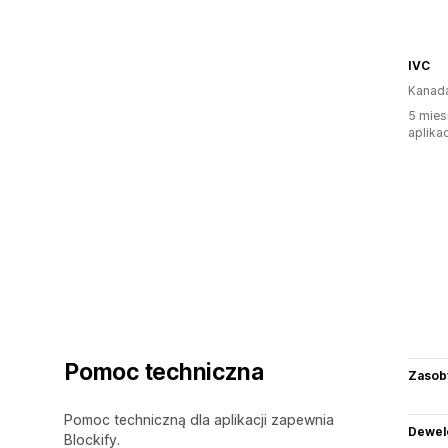
IVC
Kanad
5 mies
aplikac
Pomoc techniczna
Zasob
Pomoc techniczną dla aplikacji zapewnia
Dewel
Blockify.