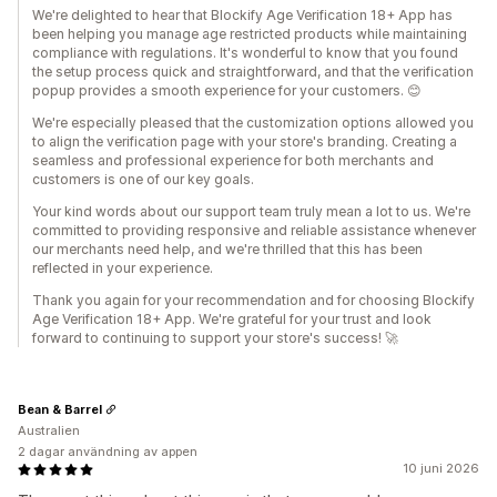
We're delighted to hear that Blockify Age Verification 18+ App has
been helping you manage age restricted products while maintaining
compliance with regulations. It's wonderful to know that you found
the setup process quick and straightforward, and that the verification
popup provides a smooth experience for your customers. 😊
We're especially pleased that the customization options allowed you
to align the verification page with your store's branding. Creating a
seamless and professional experience for both merchants and
customers is one of our key goals.
Your kind words about our support team truly mean a lot to us. We're
committed to providing responsive and reliable assistance whenever
our merchants need help, and we're thrilled that this has been
reflected in your experience.
Thank you again for your recommendation and for choosing Blockify
Age Verification 18+ App. We're grateful for your trust and look
forward to continuing to support your store's success! 🚀
Bean & Barrel
Australien
2 dagar användning av appen
10 juni 2026