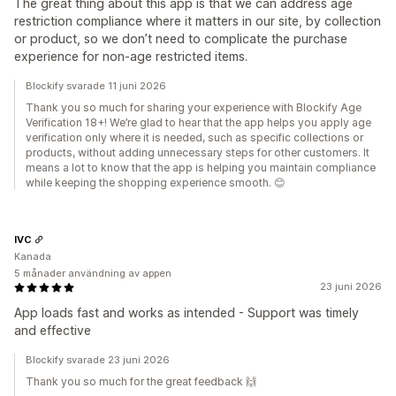
The great thing about this app is that we can address age
restriction compliance where it matters in our site, by collection
or product, so we don’t need to complicate the purchase
experience for non-age restricted items.
Blockify svarade 11 juni 2026
Thank you so much for sharing your experience with Blockify Age
Verification 18+! We’re glad to hear that the app helps you apply age
verification only where it is needed, such as specific collections or
products, without adding unnecessary steps for other customers. It
means a lot to know that the app is helping you maintain compliance
while keeping the shopping experience smooth. 😊
IVC
Kanada
5 månader användning av appen
23 juni 2026
App loads fast and works as intended - Support was timely
and effective
Blockify svarade 23 juni 2026
Thank you so much for the great feedback 🙌