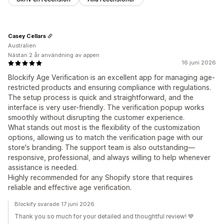
Casey Cellars
Australien
Nästan 2 år användning av appen
16 juni 2026
Blockify Age Verification is an excellent app for managing age-
restricted products and ensuring compliance with regulations.
The setup process is quick and straightforward, and the
interface is very user-friendly. The verification popup works
smoothly without disrupting the customer experience.
What stands out most is the flexibility of the customization
options, allowing us to match the verification page with our
store's branding. The support team is also outstanding—
responsive, professional, and always willing to help whenever
assistance is needed.
Highly recommended for any Shopify store that requires
reliable and effective age verification.
Blockify svarade 17 juni 2026
Thank you so much for your detailed and thoughtful review! 💙