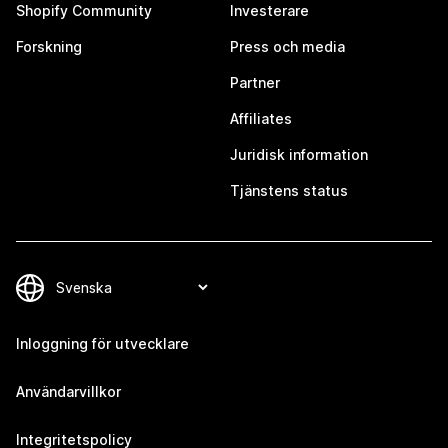
Shopify Community
Investerare
Forskning
Press och media
Partner
Affiliates
Juridisk information
Tjänstens status
Inloggning för utvecklare
Användarvillkor
Integritetspolicy