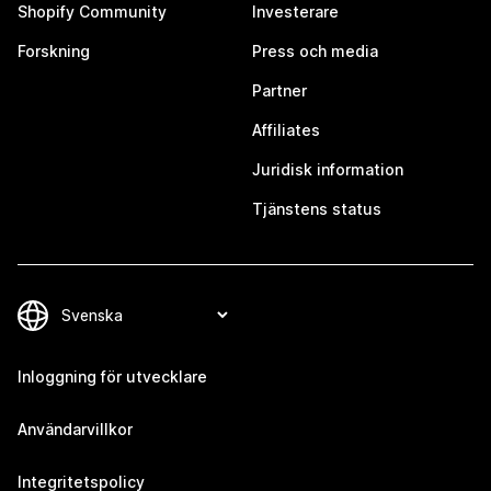
Shopify Community
Investerare
Forskning
Press och media
Partner
Affiliates
Juridisk information
Tjänstens status
Inloggning för utvecklare
Användarvillkor
Integritetspolicy