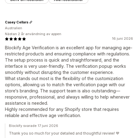
Casey Cellars
Australien
Nästan 2 år användning av appen
16 juni 2026
Blockify Age Verification is an excellent app for managing age-
restricted products and ensuring compliance with regulations.
The setup process is quick and straightforward, and the
interface is very user-friendly. The verification popup works
smoothly without disrupting the customer experience.
What stands out most is the flexibility of the customization
options, allowing us to match the verification page with our
store's branding. The support team is also outstanding—
responsive, professional, and always willing to help whenever
assistance is needed.
Highly recommended for any Shopify store that requires
reliable and effective age verification.
Blockify svarade 17 juni 2026
Thank you so much for your detailed and thoughtful review! 💙