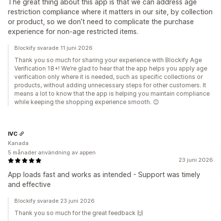
The great thing about this app is that we can address age
restriction compliance where it matters in our site, by collection
or product, so we don’t need to complicate the purchase
experience for non-age restricted items.
Blockify svarade 11 juni 2026
Thank you so much for sharing your experience with Blockify Age
Verification 18+! We’re glad to hear that the app helps you apply age
verification only where it is needed, such as specific collections or
products, without adding unnecessary steps for other customers. It
means a lot to know that the app is helping you maintain compliance
while keeping the shopping experience smooth. 😊
IVC
Kanada
5 månader användning av appen
23 juni 2026
App loads fast and works as intended - Support was timely
and effective
Blockify svarade 23 juni 2026
Thank you so much for the great feedback 🙌