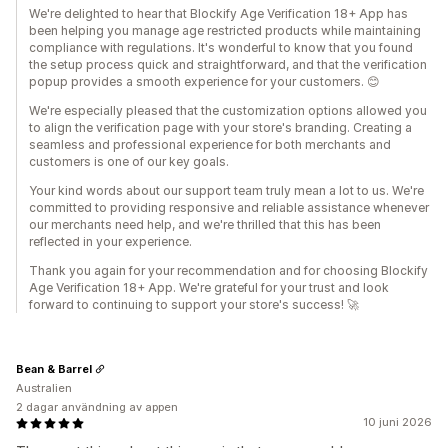
We're delighted to hear that Blockify Age Verification 18+ App has
been helping you manage age restricted products while maintaining
compliance with regulations. It's wonderful to know that you found
the setup process quick and straightforward, and that the verification
popup provides a smooth experience for your customers. 😊
We're especially pleased that the customization options allowed you
to align the verification page with your store's branding. Creating a
seamless and professional experience for both merchants and
customers is one of our key goals.
Your kind words about our support team truly mean a lot to us. We're
committed to providing responsive and reliable assistance whenever
our merchants need help, and we're thrilled that this has been
reflected in your experience.
Thank you again for your recommendation and for choosing Blockify
Age Verification 18+ App. We're grateful for your trust and look
forward to continuing to support your store's success! 🚀
Bean & Barrel
Australien
2 dagar användning av appen
10 juni 2026