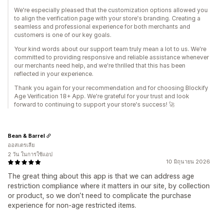
We're especially pleased that the customization options allowed you
to align the verification page with your store's branding. Creating a
seamless and professional experience for both merchants and
customers is one of our key goals.
Your kind words about our support team truly mean a lot to us. We're
committed to providing responsive and reliable assistance whenever
our merchants need help, and we're thrilled that this has been
reflected in your experience.
Thank you again for your recommendation and for choosing Blockify
Age Verification 18+ App. We're grateful for your trust and look
forward to continuing to support your store's success! 🚀
Bean & Barrel
ออสเตรเลีย
2 วัน ในการใช้แอป
10 มิถุนายน 2026
The great thing about this app is that we can address age
restriction compliance where it matters in our site, by collection
or product, so we don’t need to complicate the purchase
experience for non-age restricted items.