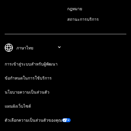
กฎหมาย
สถานะการบริการ
การเข้าสู่ระบบสำหรับผู้พัฒนา
ข้อกำหนดในการใช้บริการ
นโยบายความเป็นส่วนตัว
แผนผังเว็บไซต์
ตัวเลือกความเป็นส่วนตัวของคุณ