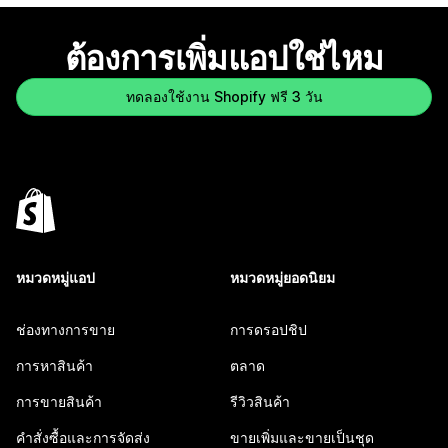
ต้องการเพิ่มแอปใช่ไหม
ทดลองใช้งาน Shopify ฟรี 3 วัน
หมวดหมู่แอป
หมวดหมู่ยอดนิยม
ช่องทางการขาย
การดรอปชิป
การหาสินค้า
ตลาด
การขายสินค้า
รีวิวสินค้า
คำสั่งซื้อและการจัดส่ง
ขายเพิ่มและขายเป็นชุด