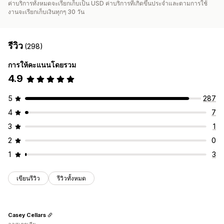
ค่าบริการทั้งหมดจะเรียกเก็บเป็น USD ค่าบริการที่เกิดขึ้นประจำและตามการใช้
งานจะเรียกเก็บเงินทุกๆ 30 วัน
รีวิว
(298)
การให้คะแนนโดยรวม
4.9
5
287
4
7
3
1
2
0
1
3
เขียนรีวิว
รีวิวทั้งหมด
Casey Cellars