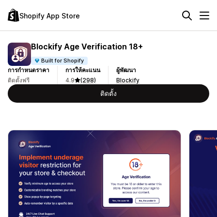
Shopify App Store
Blockify Age Verification 18+
Built for Shopify
การกำหนดราคา
การให้คะแนน
ผู้พัฒนา
ติดตั้งฟรี
4.9
(298)
Blockify
ติดตั้ง