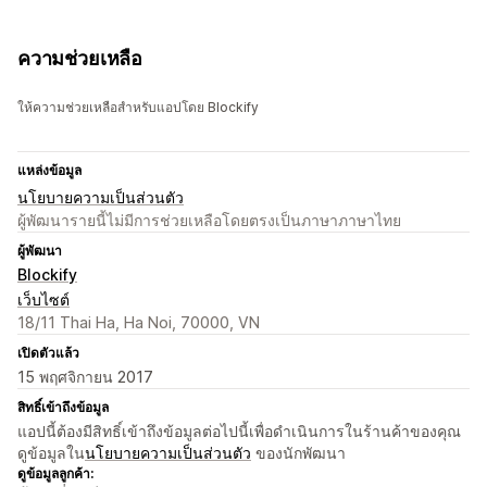
ความช่วยเหลือ
ให้ความช่วยเหลือสำหรับแอปโดย Blockify
แหล่งข้อมูล
นโยบายความเป็นส่วนตัว
ผู้พัฒนารายนี้ไม่มีการช่วยเหลือโดยตรงเป็นภาษาภาษาไทย
ผู้พัฒนา
Blockify
เว็บไซต์
18/11 Thai Ha, Ha Noi, 70000, VN
เปิดตัวแล้ว
15 พฤศจิกายน 2017
สิทธิ์เข้าถึงข้อมูล
แอปนี้ต้องมีสิทธิ์เข้าถึงข้อมูลต่อไปนี้เพื่อดำเนินการในร้านค้าของคุณ
ดูข้อมูลใน
นโยบายความเป็นส่วนตัว
ของนักพัฒนา
ดูข้อมูลลูกค้า: