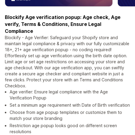
Blockify Age verification popup: Age check, Age
verify, Terms & Conditions, Ensure Legal
Compliance
Blockify - Age Verifier: Safeguard your Shopify store and
maintain legal compliance & privacy with our fully customizable
18+, 21+ age verification popup - no coding required!
Effortlessly set up age verification using the birth date option.
Limit age or set age restrictions on accessing your store and
age checkout. With our age verification app, you can swiftly
create a secure age checker and compliant website in just a
few clicks. Protect your store with an Terms and Conditions
Checkbox.
Age verifier: Ensure legal compliance with the Age
Verification Popup
Set a minimum age requirement with Date of Birth verification
Choose from age popup templates or customize them to
match your store branding
Restriction age popup looks good on different screen
resolutions