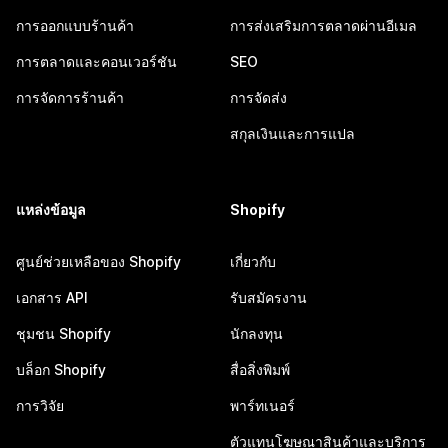
การออกแบบร้านค้า
การส่งเสริมการตลาดผ่านอีเมล
การตลาดและคอนเวอร์ชัน
SEO
การจัดการร้านค้า
การจัดส่ง
สกุลเงินและการแปล
แหล่งข้อมูล
Shopify
ศูนย์ช่วยเหลือของ Shopify
เกี่ยวกับ
เอกสาร API
รับสมัครงาน
ชุมชน Shopify
นักลงทุน
บล็อก Shopify
สื่อสิ่งพิมพ์
การวิจัย
พาร์ทเนอร์
ตัวแทนโฆษณาสินค้าและบริการ