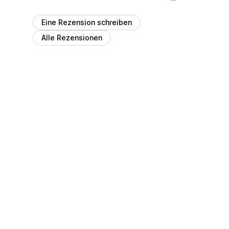
Eine Rezension schreiben
Alle Rezensionen