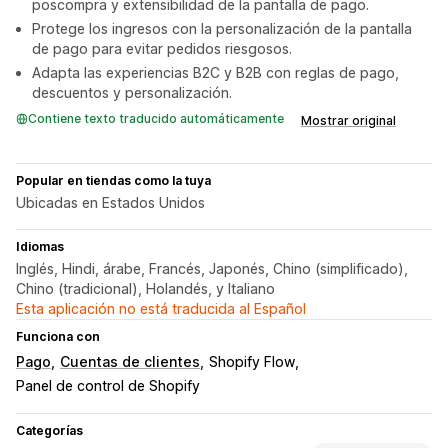
poscompra y extensibilidad de la pantalla de pago.
Protege los ingresos con la personalización de la pantalla
de pago para evitar pedidos riesgosos.
Adapta las experiencias B2C y B2B con reglas de pago,
descuentos y personalización.
Contiene texto traducido automáticamente
Mostrar original
Popular en tiendas como la tuya
Ubicadas en Estados Unidos
Idiomas
Inglés, Hindi, árabe, Francés, Japonés, Chino (simplificado),
Chino (tradicional), Holandés, y Italiano
Esta aplicación no está traducida al Español
Funciona con
Pago
Cuentas de clientes
Shopify Flow
Panel de control de Shopify
Categorías