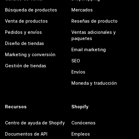
Búsqueda de productos
Mercados
Venta de productos
Reseñas de producto
Pedidos y envíos
Ventas adicionales y
paquetes
Diseño de tiendas
Email marketing
Marketing y conversión
SEO
Gestión de tiendas
Envíos
Moneda y traducción
Recursos
Shopify
Centro de ayuda de Shopify
Conócenos
Documentos de API
Empleos