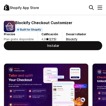
Shopify App Store
Blockify Checkout Customizer
Built for Shopify
Precios
Calificación
Desarrollador
Plan gratis disponible
4,9
(275)
Blockify
Instalar