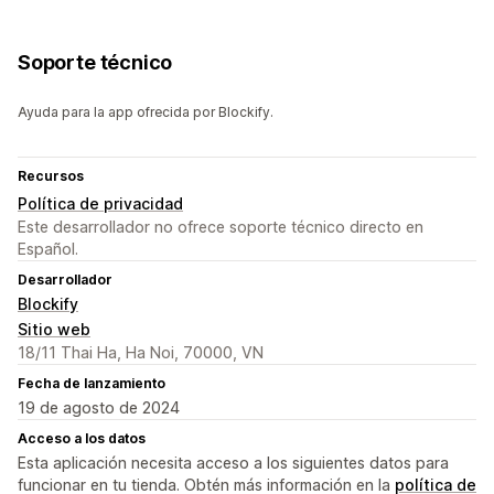
Soporte técnico
Ayuda para la app ofrecida por Blockify.
Recursos
Política de privacidad
Este desarrollador no ofrece soporte técnico directo en
Español.
Desarrollador
Blockify
Sitio web
18/11 Thai Ha, Ha Noi, 70000, VN
Fecha de lanzamiento
19 de agosto de 2024
Acceso a los datos
Esta aplicación necesita acceso a los siguientes datos para
funcionar en tu tienda. Obtén más información en la
política de