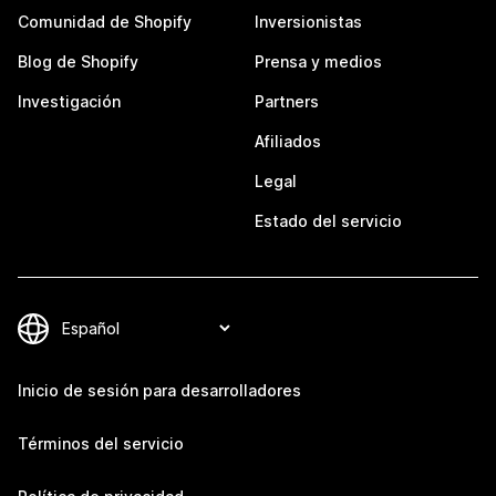
Comunidad de Shopify
Inversionistas
Blog de Shopify
Prensa y medios
Investigación
Partners
Afiliados
Legal
Estado del servicio
Inicio de sesión para desarrolladores
Términos del servicio