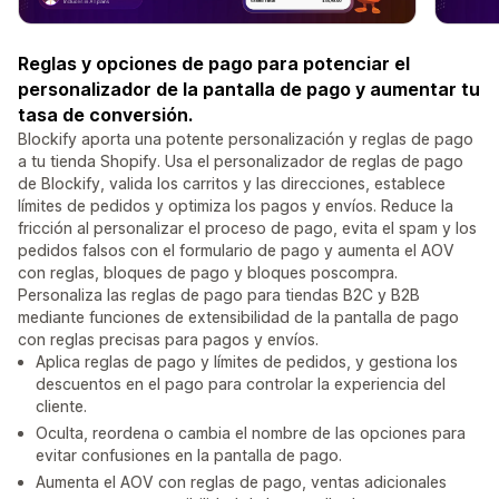
Reglas y opciones de pago para potenciar el
personalizador de la pantalla de pago y aumentar tu
tasa de conversión.
Blockify aporta una potente personalización y reglas de pago
a tu tienda Shopify. Usa el personalizador de reglas de pago
de Blockify, valida los carritos y las direcciones, establece
límites de pedidos y optimiza los pagos y envíos. Reduce la
fricción al personalizar el proceso de pago, evita el spam y los
pedidos falsos con el formulario de pago y aumenta el AOV
con reglas, bloques de pago y bloques poscompra.
Personaliza las reglas de pago para tiendas B2C y B2B
mediante funciones de extensibilidad de la pantalla de pago
con reglas precisas para pagos y envíos.
Aplica reglas de pago y límites de pedidos, y gestiona los
descuentos en el pago para controlar la experiencia del
cliente.
Oculta, reordena o cambia el nombre de las opciones para
evitar confusiones en la pantalla de pago.
Aumenta el AOV con reglas de pago, ventas adicionales