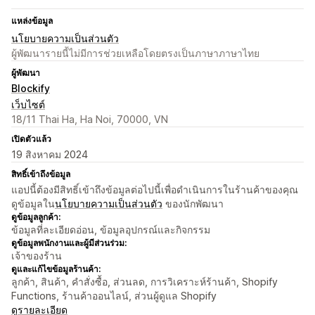
แหล่งข้อมูล
นโยบายความเป็นส่วนตัว
ผู้พัฒนารายนี้ไม่มีการช่วยเหลือโดยตรงเป็นภาษาภาษาไทย
ผู้พัฒนา
Blockify
เว็บไซต์
18/11 Thai Ha, Ha Noi, 70000, VN
เปิดตัวแล้ว
19 สิงหาคม 2024
สิทธิ์เข้าถึงข้อมูล
แอปนี้ต้องมีสิทธิ์เข้าถึงข้อมูลต่อไปนี้เพื่อดำเนินการในร้านค้าของคุณ
ดูข้อมูลใน
นโยบายความเป็นส่วนตัว
ของนักพัฒนา
ดูข้อมูลลูกค้า:
ข้อมูลที่ละเอียดอ่อน, ข้อมูลอุปกรณ์และกิจกรรม
ดูข้อมูลพนักงานและผู้มีส่วนร่วม:
เจ้าของร้าน
ดูและแก้ไขข้อมูลร้านค้า:
ลูกค้า, สินค้า, คำสั่งซื้อ, ส่วนลด, การวิเคราะห์ร้านค้า, Shopify
Functions, ร้านค้าออนไลน์, ส่วนผู้ดูแล Shopify
ดูรายละเอียด