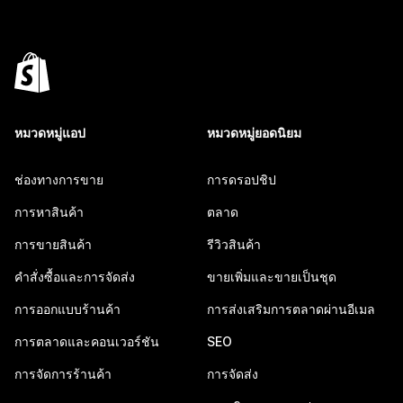
หมวดหมู่แอป
หมวดหมู่ยอดนิยม
ช่องทางการขาย
การดรอปชิป
การหาสินค้า
ตลาด
การขายสินค้า
รีวิวสินค้า
คำสั่งซื้อและการจัดส่ง
ขายเพิ่มและขายเป็นชุด
การออกแบบร้านค้า
การส่งเสริมการตลาดผ่านอีเมล
การตลาดและคอนเวอร์ชัน
SEO
การจัดการร้านค้า
การจัดส่ง