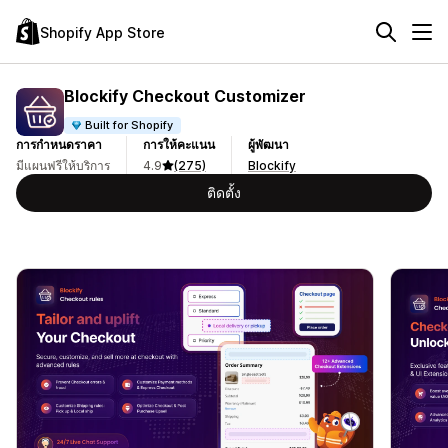
Shopify App Store
Blockify Checkout Customizer
Built for Shopify
การกำหนดราคา
การให้คะแนน
ผู้พัฒนา
มีแผนฟรีให้บริการ
4.9
(275)
Blockify
ติดตั้ง