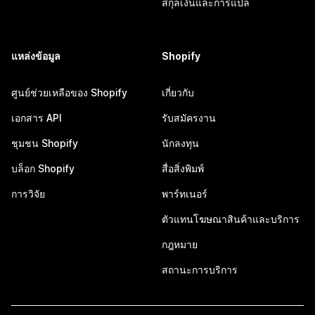
สกุลเงินและการแปล
แหล่งข้อมูล
Shopify
ศูนย์ช่วยเหลือของ Shopify
เกี่ยวกับ
เอกสาร API
รับสมัครงาน
ชุมชน Shopify
นักลงทุน
บล็อก Shopify
สื่อสิ่งพิมพ์
การวิจัย
พาร์ทเนอร์
ตัวแทนโฆษณาสินค้าและบริการ
กฎหมาย
สถานะการบริการ