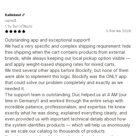
Kallisbest
เยอรมนี
1 วัน ในการใช้แอป
5 สิงหาคม 2026
Outstanding app and exceptional support!
We had a very specific and complex shipping requirement: hide
free shipping when the cart contains products from external
brands, while always keeping our local pickup option visible —
and apply weight-based shipping rates for mixed carts.
We tried several other apps before Blockify, but none of them
were able to implement this logic. Blockify was the ONLY app
that could solve our problem completely and exactly as we
needed it.
The support team is outstanding. Duc helped us at 4 AM (our
time in Germany!) and worked through the entire setup with
incredible patience, professionalism, and expertise. He knew
exactly what he was doing, explained everything clearly, and
even provided us with important technical details about how
the system identifies products — which will help us enormously
as we scale our catalog to thousands of products.