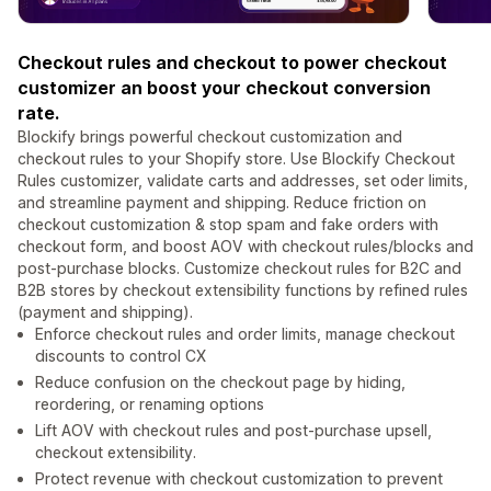
Checkout rules and checkout to power checkout
customizer an boost your checkout conversion
rate.
Blockify brings powerful checkout customization and
checkout rules to your Shopify store. Use Blockify Checkout
Rules customizer, validate carts and addresses, set oder limits,
and streamline payment and shipping. Reduce friction on
checkout customization & stop spam and fake orders with
checkout form, and boost AOV with checkout rules/blocks and
post‑purchase blocks. Customize checkout rules for B2C and
B2B stores by checkout extensibility functions by refined rules
(payment and shipping).
Enforce checkout rules and order limits, manage checkout
discounts to control CX
Reduce confusion on the checkout page by hiding,
reordering, or renaming options
Lift AOV with checkout rules and post‑purchase upsell,
checkout extensibility.
Protect revenue with checkout customization to prevent