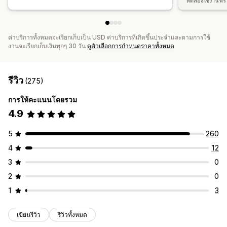
ทดลองใช้งานฟรี 
ค่าบริการทั้งหมดจะเรียกเก็บเป็น USD ค่าบริการที่เกิดขึ้นประจำและตามการใช้
งานจะเรียกเก็บเงินทุกๆ 30 วัน
ดูตัวเลือกการกำหนดราคาทั้งหมด
รีวิว
(275)
การให้คะแนนโดยรวม
4.9
5
260
4
12
3
0
2
0
1
3
เขียนรีวิว
รีวิวทั้งหมด