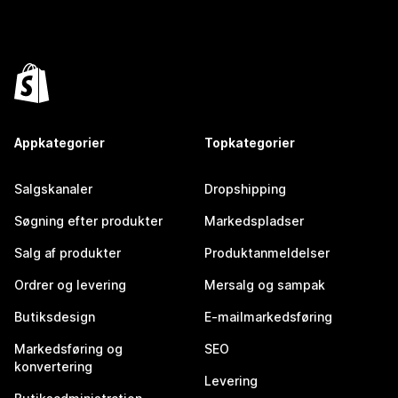
Appkategorier
Topkategorier
Salgskanaler
Dropshipping
Søgning efter produkter
Markedspladser
Salg af produkter
Produktanmeldelser
Ordrer og levering
Mersalg og sampak
Butiksdesign
E-mailmarkedsføring
Markedsføring og
SEO
konvertering
Levering