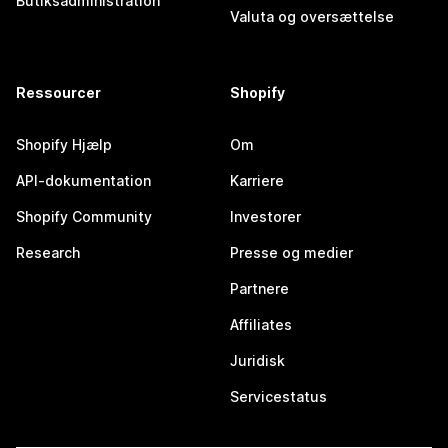
Butiksadministration
Valuta og oversættelse
Ressourcer
Shopify
Shopify Hjælp
Om
API-dokumentation
Karriere
Shopify Community
Investorer
Research
Presse og medier
Partnere
Affiliates
Juridisk
Servicestatus