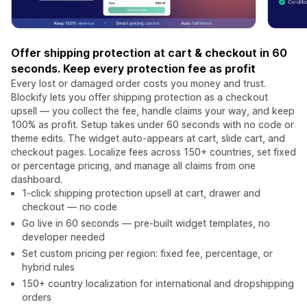
Offer shipping protection at cart & checkout in 60
seconds. Keep every protection fee as profit
Every lost or damaged order costs you money and trust.
Blockify lets you offer shipping protection as a checkout
upsell — you collect the fee, handle claims your way, and keep
100% as profit. Setup takes under 60 seconds with no code or
theme edits. The widget auto-appears at cart, slide cart, and
checkout pages. Localize fees across 150+ countries, set fixed
or percentage pricing, and manage all claims from one
dashboard.
1-click shipping protection upsell at cart, drawer and
checkout — no code
Go live in 60 seconds — pre-built widget templates, no
developer needed
Set custom pricing per region: fixed fee, percentage, or
hybrid rules
150+ country localization for international and dropshipping
orders