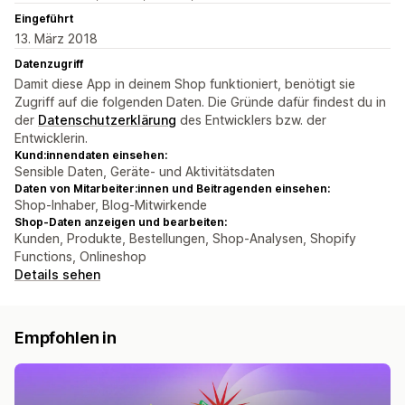
Eingeführt
13. März 2018
Datenzugriff
Damit diese App in deinem Shop funktioniert, benötigt sie
Zugriff auf die folgenden Daten. Die Gründe dafür findest du in
der
Datenschutzerklärung
des Entwicklers bzw. der
Entwicklerin.
Kund:innendaten einsehen:
Sensible Daten, Geräte- und Aktivitätsdaten
Daten von Mitarbeiter:innen und Beitragenden einsehen:
Shop-Inhaber, Blog-Mitwirkende
Shop-Daten anzeigen und bearbeiten:
Kunden, Produkte, Bestellungen, Shop-Analysen, Shopify
Functions, Onlineshop
Details sehen
Empfohlen in