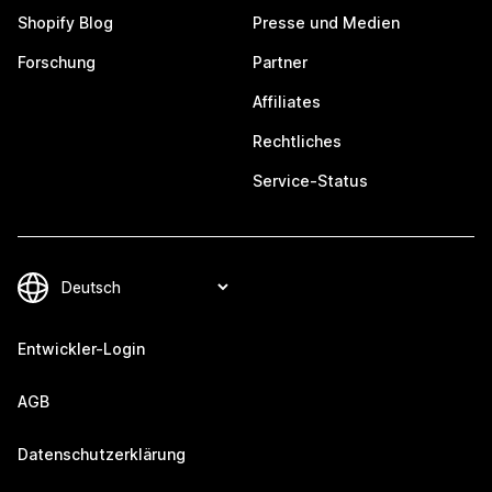
Shopify Blog
Presse und Medien
Forschung
Partner
Affiliates
Rechtliches
Service-Status
Entwickler-Login
AGB
Datenschutzerklärung