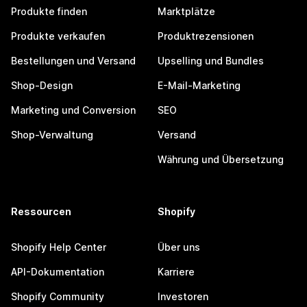
Produkte finden
Marktplätze
Produkte verkaufen
Produktrezensionen
Bestellungen und Versand
Upselling und Bundles
Shop-Design
E-Mail-Marketing
Marketing und Conversion
SEO
Shop-Verwaltung
Versand
Währung und Übersetzung
Ressourcen
Shopify
Shopify Help Center
Über uns
API-Dokumentation
Karriere
Shopify Community
Investoren