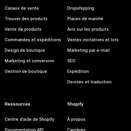
Canaux de vente
Dropshipping
Trouver des produits
Places de marché
Vente de produits
Avis sur les produits
Commandes et expéditions
Ventes incitatives et lots
Design de boutique
Marketing par e-mail
Marketing et conversion
SEO
Gestion de boutique
Expédition
Devises et traduction
Ressources
Shopify
Centre d’aide de Shopify
À propos
Documentation API
Carrières