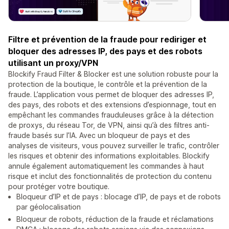
Filtre et prévention de la fraude pour rediriger et
bloquer des adresses IP, des pays et des robots
utilisant un proxy/VPN
Blockify Fraud Filter & Blocker est une solution robuste pour la
protection de la boutique, le contrôle et la prévention de la
fraude. L’application vous permet de bloquer des adresses IP,
des pays, des robots et des extensions d’espionnage, tout en
empêchant les commandes frauduleuses grâce à la détection
de proxys, du réseau Tor, de VPN, ainsi qu’à des filtres anti-
fraude basés sur l’IA. Avec un bloqueur de pays et des
analyses de visiteurs, vous pouvez surveiller le trafic, contrôler
les risques et obtenir des informations exploitables. Blockify
annule également automatiquement les commandes à haut
risque et inclut des fonctionnalités de protection du contenu
pour protéger votre boutique.
Bloqueur d’IP et de pays : blocage d’IP, de pays et de robots
par géolocalisation
Bloqueur de robots, réduction de la fraude et réclamations