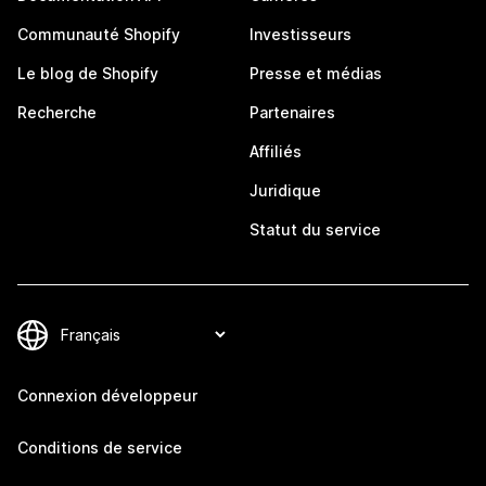
Communauté Shopify
Investisseurs
Le blog de Shopify
Presse et médias
Recherche
Partenaires
Affiliés
Juridique
Statut du service
Connexion développeur
Conditions de service