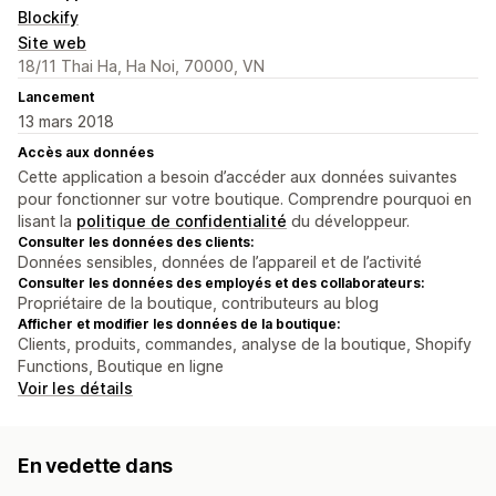
Blockify
Site web
18/11 Thai Ha, Ha Noi, 70000, VN
Lancement
13 mars 2018
Accès aux données
Cette application a besoin d’accéder aux données suivantes
pour fonctionner sur votre boutique. Comprendre pourquoi en
lisant la
politique de confidentialité
du développeur.
Consulter les données des clients:
Données sensibles, données de l’appareil et de l’activité
Consulter les données des employés et des collaborateurs:
Propriétaire de la boutique, contributeurs au blog
Afficher et modifier les données de la boutique:
Clients, produits, commandes, analyse de la boutique, Shopify
Functions, Boutique en ligne
Voir les détails
En vedette dans