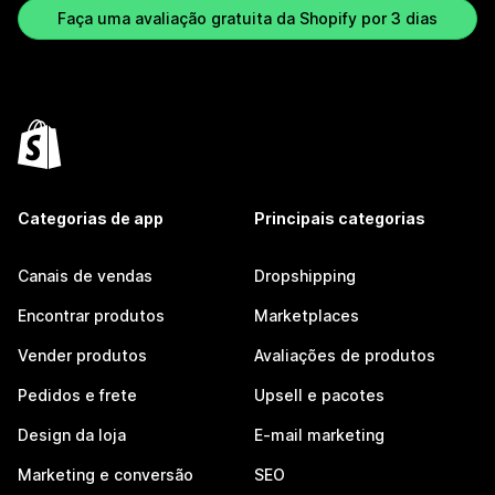
Faça uma avaliação gratuita da Shopify por 3 dias
Categorias de app
Principais categorias
Canais de vendas
Dropshipping
Encontrar produtos
Marketplaces
Vender produtos
Avaliações de produtos
Pedidos e frete
Upsell e pacotes
Design da loja
E-mail marketing
Marketing e conversão
SEO