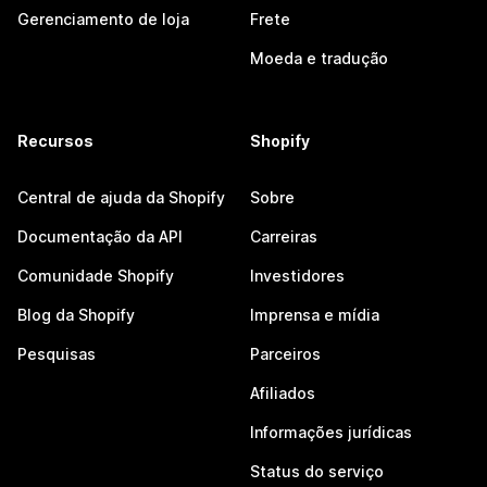
Gerenciamento de loja
Frete
Moeda e tradução
Recursos
Shopify
Central de ajuda da Shopify
Sobre
Documentação da API
Carreiras
Comunidade Shopify
Investidores
Blog da Shopify
Imprensa e mídia
Pesquisas
Parceiros
Afiliados
Informações jurídicas
Status do serviço