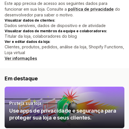
Este app precisa de acesso aos seguintes dados para
funcionar em sua loja. Consulte a
política de privacidade
do
desenvolvedor para saber o motivo.
Visualizar dados de clientes:
Dados sensíveis, dados de dispositivo e de atividade
Visualizar dados de membros da equipe e colaboradores:
Titular da loja, colaboradores do blog
Ver e editar dados da loja:
Clientes, produtos, pedidos, análise da loja, Shopify Functions,
Loja virtual
Ver informações
Em destaque
Proteja sua loja
Use apps de privacidade e segurança para
proteger sua loja e seus clientes.