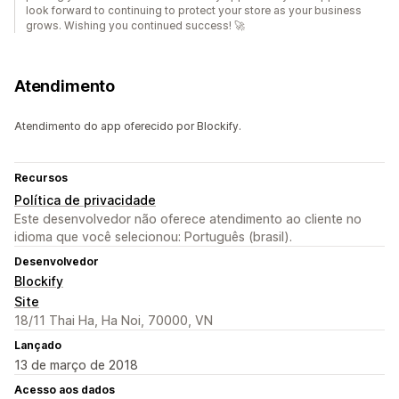
look forward to continuing to protect your store as your business
grows. Wishing you continued success! 🚀
Atendimento
Atendimento do app oferecido por Blockify.
Recursos
Política de privacidade
Este desenvolvedor não oferece atendimento ao cliente no
idioma que você selecionou: Português (brasil).
Desenvolvedor
Blockify
Site
18/11 Thai Ha, Ha Noi, 70000, VN
Lançado
13 de março de 2018
Acesso aos dados