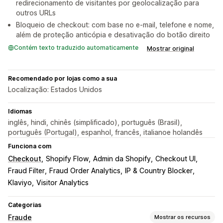
redirecionamento de visitantes por geolocalização para
outros URLs
Bloqueio de checkout: com base no e-mail, telefone e nome,
além de proteção anticópia e desativação do botão direito
Contém texto traduzido automaticamente
Mostrar original
Recomendado por lojas como a sua
Localização: Estados Unidos
Idiomas
inglês, hindi, chinês (simplificado), português (Brasil),
português (Portugal), espanhol, francês, italianoe holandês
Funciona com
Checkout
Shopify Flow
Admin da Shopify
Checkout UI
Fraud Filter
Fraud Order Analytics
IP & Country Blocker
Klaviyo
Visitor Analytics
Categorias
Fraude
Mostrar os recursos