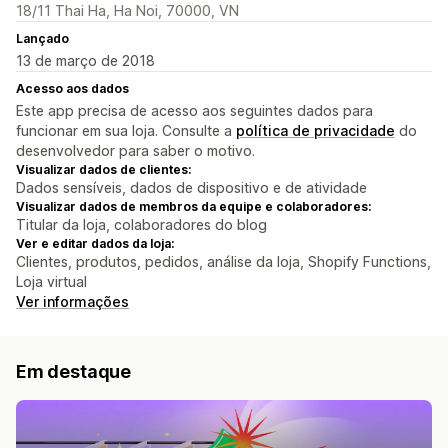
18/11 Thai Ha, Ha Noi, 70000, VN
Lançado
13 de março de 2018
Acesso aos dados
Este app precisa de acesso aos seguintes dados para
funcionar em sua loja. Consulte a
política de privacidade
do
desenvolvedor para saber o motivo.
Visualizar dados de clientes:
Dados sensíveis, dados de dispositivo e de atividade
Visualizar dados de membros da equipe e colaboradores:
Titular da loja, colaboradores do blog
Ver e editar dados da loja:
Clientes, produtos, pedidos, análise da loja, Shopify Functions,
Loja virtual
Ver informações
Em destaque