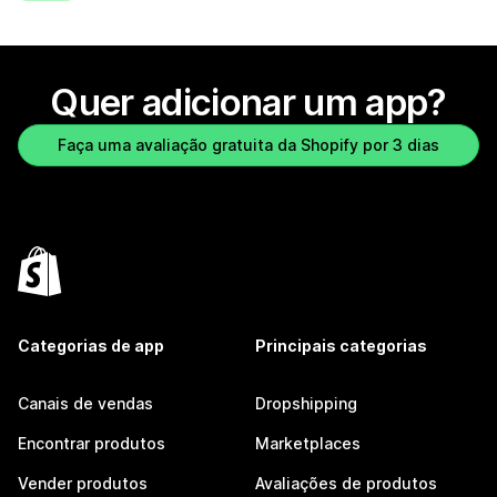
Quer adicionar um app?
Faça uma avaliação gratuita da Shopify por 3 dias
Categorias de app
Principais categorias
Canais de vendas
Dropshipping
Encontrar produtos
Marketplaces
Vender produtos
Avaliações de produtos