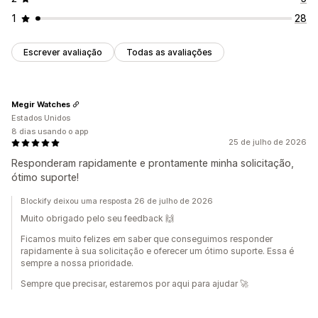
1
28
Escrever avaliação
Todas as avaliações
Megir Watches
Estados Unidos
8 dias usando o app
25 de julho de 2026
Responderam rapidamente e prontamente minha solicitação,
ótimo suporte!
Blockify deixou uma resposta 26 de julho de 2026
Muito obrigado pelo seu feedback 🙌
Ficamos muito felizes em saber que conseguimos responder
rapidamente à sua solicitação e oferecer um ótimo suporte. Essa é
sempre a nossa prioridade.
Sempre que precisar, estaremos por aqui para ajudar 🚀