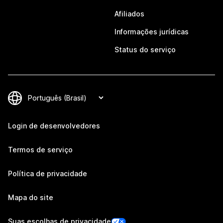
Afiliados
Informações jurídicas
Status do serviço
Login de desenvolvedores
Termos de serviço
Política de privacidade
Mapa do site
Suas escolhas de privacidade