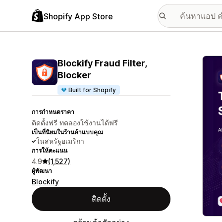
Shopify App Store
แกลเล
Blockify Fraud Filter,
Blocker
Built for Shopify
การกำหนดราคา
ติดตั้งฟรี ทดลองใช้งานได้ฟรี
เป็นที่นิยมในร้านค้าแบบคุณ
ในสหรัฐอเมริกา
การให้คะแนน
4.9
(1,527)
ผู้พัฒนา
Blockify
ติดตั้ง