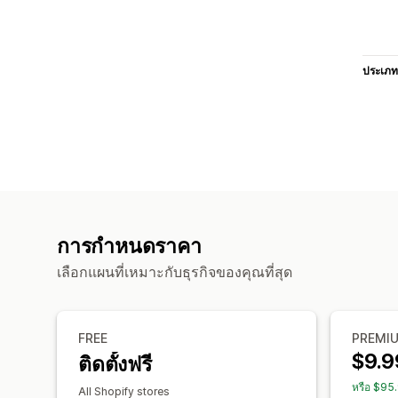
ประเภท
การกำหนดราคา
เลือกแผนที่เหมาะกับธุรกิจของคุณที่สุด
FREE
PREMI
$9.9
ติดตั้งฟรี
หรือ $95
All Shopify stores