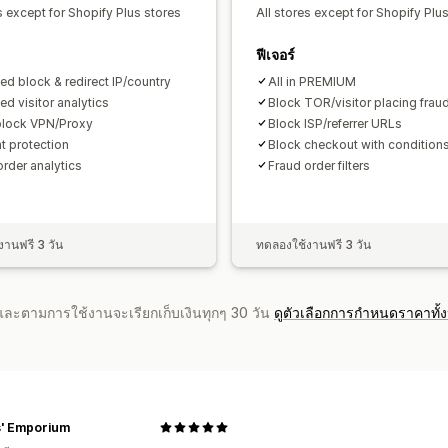
s except for Shopify Plus stores
All stores except for Shopify Plu
ฟีเจอร์
ed block & redirect IP/country
All in PREMIUM
ed visitor analytics
Block TOR/visitor placing frau
lock VPN/Proxy
Block ISP/referrer URLs
t protection
Block checkout with condition
order analytics
Fraud order filters
านฟรี 3 วัน
ทดลองใช้งานฟรี 3 วัน
จำและตามการใช้งานจะเรียกเก็บเงินทุกๆ 30 วัน
ดูตัวเลือกการกำหนดราคาทั้
hs' Emporium