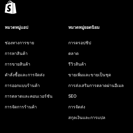
หมวดหมู่แอป
หมวดหมู่ยอดนิยม
ช่องทางการขาย
การดรอปชิป
การหาสินค้า
ตลาด
การขายสินค้า
รีวิวสินค้า
คำสั่งซื้อและการจัดส่ง
ขายเพิ่มและขายเป็นชุด
การออกแบบร้านค้า
การส่งเสริมการตลาดผ่านอีเมล
การตลาดและคอนเวอร์ชัน
SEO
การจัดการร้านค้า
การจัดส่ง
สกุลเงินและการแปล