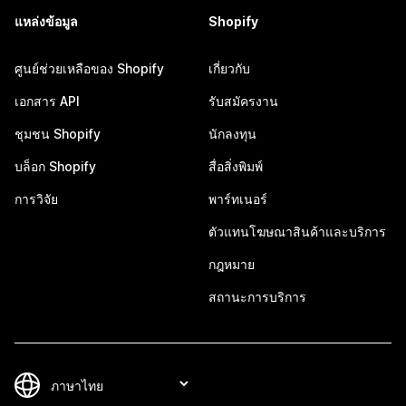
แหล่งข้อมูล
Shopify
ศูนย์ช่วยเหลือของ Shopify
เกี่ยวกับ
เอกสาร API
รับสมัครงาน
ชุมชน Shopify
นักลงทุน
บล็อก Shopify
สื่อสิ่งพิมพ์
การวิจัย
พาร์ทเนอร์
ตัวแทนโฆษณาสินค้าและบริการ
กฎหมาย
สถานะการบริการ