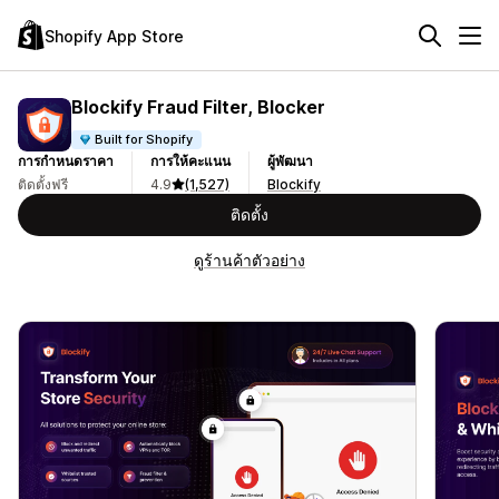
Shopify App Store
Blockify Fraud Filter, Blocker
Built for Shopify
การกำหนดราคา
การให้คะแนน
ผู้พัฒนา
ติดตั้งฟรี
4.9
(1,527)
Blockify
ติดตั้ง
ดูร้านค้าตัวอย่าง