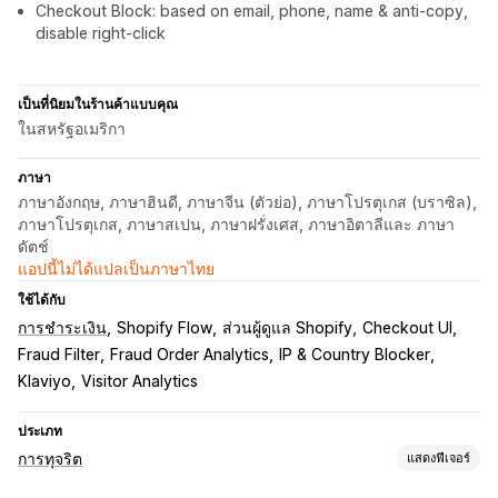
Checkout Block: based on email, phone, name & anti-copy,
disable right-click
เป็นที่นิยมในร้านค้าแบบคุณ
ในสหรัฐอเมริกา
ภาษา
ภาษาอังกฤษ, ภาษาฮินดี, ภาษาจีน (ตัวย่อ), ภาษาโปรตุเกส (บราซิล),
ภาษาโปรตุเกส, ภาษาสเปน, ภาษาฝรั่งเศส, ภาษาอิตาลีและ ภาษา
ดัตช์
แอปนี้ไม่ได้แปลเป็นภาษาไทย
ใช้ได้กับ
การชำระเงิน
Shopify Flow
ส่วนผู้ดูแล Shopify
Checkout UI
Fraud Filter
Fraud Order Analytics
IP & Country Blocker
Klaviyo
Visitor Analytics
ประเภท
การทุจริต
แสดงฟีเจอร์