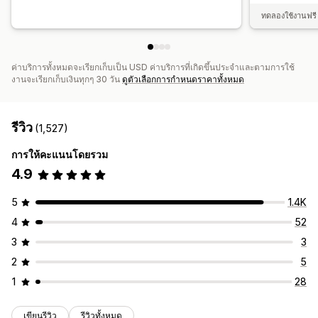
ทดลองใช้งานฟรี 
ค่าบริการทั้งหมดจะเรียกเก็บเป็น USD ค่าบริการที่เกิดขึ้นประจำและตามการใช้
งานจะเรียกเก็บเงินทุกๆ 30 วัน
ดูตัวเลือกการกำหนดราคาทั้งหมด
รีวิว
(1,527)
การให้คะแนนโดยรวม
4.9
5
1.4K
4
52
3
3
2
5
1
28
เขียนรีวิว
รีวิวทั้งหมด