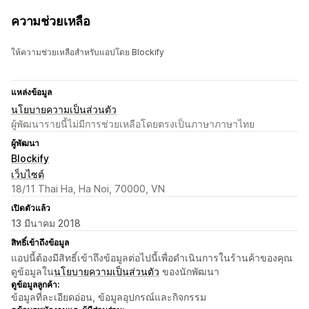
ความช่วยเหลือ
ให้ความช่วยเหลือสำหรับแอปโดย Blockify
แหล่งข้อมูล
นโยบายความเป็นส่วนตัว
ผู้พัฒนารายนี้ไม่มีการช่วยเหลือโดยตรงเป็นภาษาภาษาไทย
ผู้พัฒนา
Blockify
เว็บไซต์
18/11 Thai Ha, Ha Noi, 70000, VN
เปิดตัวแล้ว
13 มีนาคม 2018
สิทธิ์เข้าถึงข้อมูล
แอปนี้ต้องมีสิทธิ์เข้าถึงข้อมูลต่อไปนี้เพื่อดำเนินการในร้านค้าของคุณ
ดูข้อมูลใน
นโยบายความเป็นส่วนตัว
ของนักพัฒนา
ดูข้อมูลลูกค้า:
ข้อมูลที่ละเอียดอ่อน, ข้อมูลอุปกรณ์และกิจกรรม