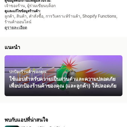
ดูข้อมูลพนักงานและผู้มีส่วนร่วม:
เจ้าของร้าน, ผู้ร่วมเขียนบล็อก
ดูและแก้ไขข้อมูลร้านค้า:
ลูกค้า, สินค้า, คำสั่งซื้อ, การวิเคราะห์ร้านค้า, Shopify Functions,
ร้านค้าออนไลน์
ดูรายละเอียด
แนะนำ
ปกป้องร้านค้าของคุณ
ใช้แอปสำหรับความเป็นส่วนตัวและความปลอดภัย
เพื่อปกป้องร้านค้าของคุณ (และลูกค้า) ให้ปลอดภัย
พบกับแอปที่น่าสนใจ