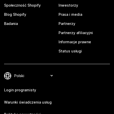
Społeczność Shopify
Inwestorzy
Blog Shopify
Prasa i media
Badania
Partnerzy
Partnerzy afiliacyjni
Informacje prawne
Status usługi
Login programisty
Warunki świadczenia usług