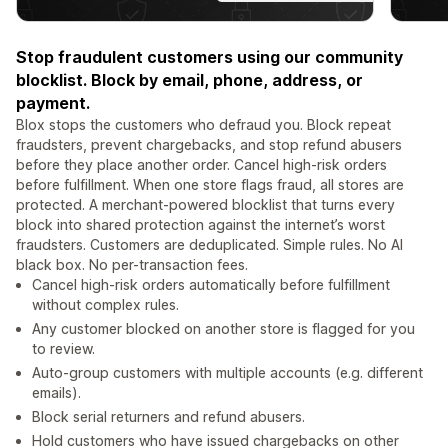
Stop fraudulent customers using our community
blocklist. Block by email, phone, address, or
payment.
Blox stops the customers who defraud you. Block repeat
fraudsters, prevent chargebacks, and stop refund abusers
before they place another order. Cancel high-risk orders
before fulfillment. When one store flags fraud, all stores are
protected. A merchant-powered blocklist that turns every
block into shared protection against the internet’s worst
fraudsters. Customers are deduplicated. Simple rules. No AI
black box. No per-transaction fees.
Cancel high-risk orders automatically before fulfillment
without complex rules.
Any customer blocked on another store is flagged for you
to review.
Auto-group customers with multiple accounts (e.g. different
emails).
Block serial returners and refund abusers.
Hold customers who have issued chargebacks on other