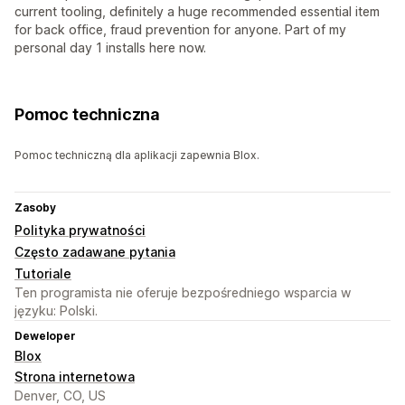
current tooling, definitely a huge recommended essential item
for back office, fraud prevention for anyone. Part of my
personal day 1 installs here now.
Pomoc techniczna
Pomoc techniczną dla aplikacji zapewnia Blox.
Zasoby
Polityka prywatności
Często zadawane pytania
Tutoriale
Ten programista nie oferuje bezpośredniego wsparcia w
języku: Polski.
Deweloper
Blox
Strona internetowa
Denver, CO, US