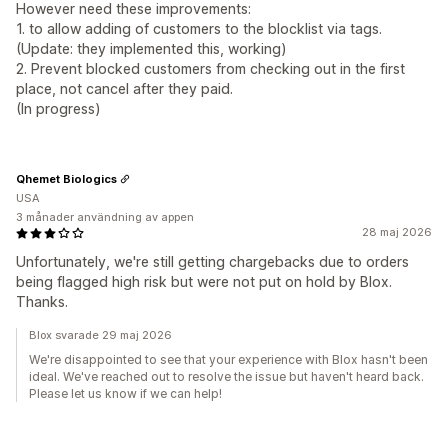
However need these improvements:
1. to allow adding of customers to the blocklist via tags.
(Update: they implemented this, working)
2. Prevent blocked customers from checking out in the first
place, not cancel after they paid.
(In progress)
Qhemet Biologics
USA
3 månader användning av appen
28 maj 2026
Unfortunately, we're still getting chargebacks due to orders
being flagged high risk but were not put on hold by Blox.
Thanks.
Blox svarade 29 maj 2026
We're disappointed to see that your experience with Blox hasn't been
ideal. We've reached out to resolve the issue but haven't heard back.
Please let us know if we can help!