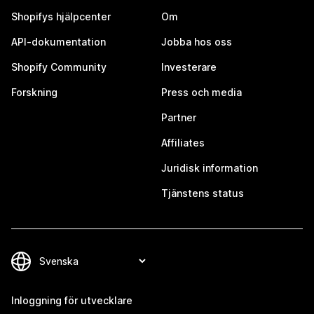
Shopifys hjälpcenter
Om
API-dokumentation
Jobba hos oss
Shopify Community
Investerare
Forskning
Press och media
Partner
Affiliates
Juridisk information
Tjänstens status
Inloggning för utvecklare