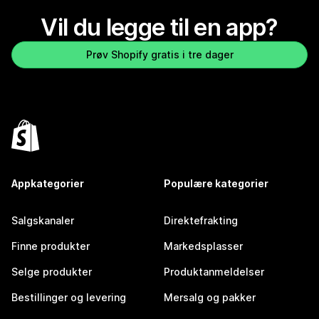
Vil du legge til en app?
Prøv Shopify gratis i tre dager
Appkategorier
Populære kategorier
Salgskanaler
Direktefrakting
Finne produkter
Markedsplasser
Selge produkter
Produktanmeldelser
Bestillinger og levering
Mersalg og pakker