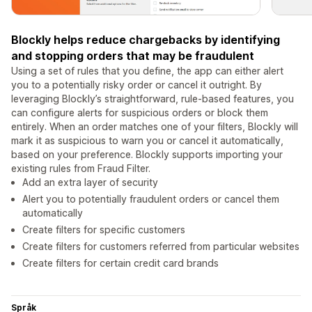
Blockly helps reduce chargebacks by identifying
and stopping orders that may be fraudulent
Using a set of rules that you define, the app can either alert
you to a potentially risky order or cancel it outright. By
leveraging Blockly’s straightforward, rule-based features, you
can configure alerts for suspicious orders or block them
entirely. When an order matches one of your filters, Blockly will
mark it as suspicious to warn you or cancel it automatically,
based on your preference. Blockly supports importing your
existing rules from Fraud Filter.
Add an extra layer of security
Alert you to potentially fraudulent orders or cancel them
automatically
Create filters for specific customers
Create filters for customers referred from particular websites
Create filters for certain credit card brands
Språk