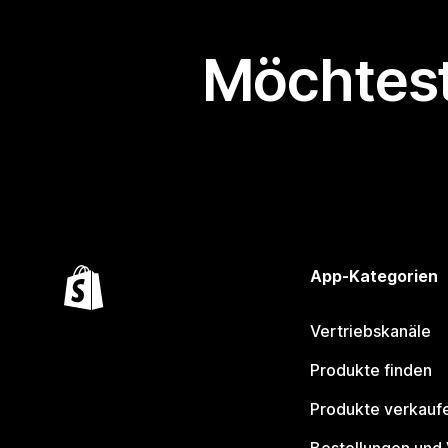
Möchtest
App-Kategorien
Vertriebskanäle
Produkte finden
Produkte verkauf