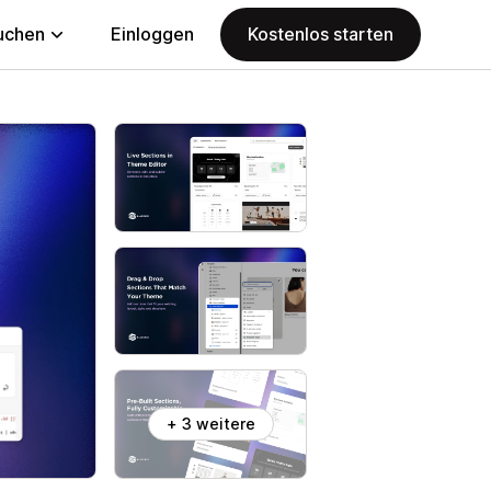
uchen
Einloggen
Kostenlos starten
+ 3 weitere