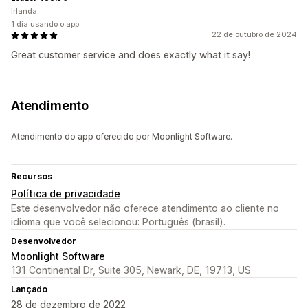
Irlanda
1 dia usando o app
22 de outubro de 2024
Great customer service and does exactly what it say!
Atendimento
Atendimento do app oferecido por Moonlight Software.
Recursos
Política de privacidade
Este desenvolvedor não oferece atendimento ao cliente no
idioma que você selecionou: Português (brasil).
Desenvolvedor
Moonlight Software
131 Continental Dr, Suite 305, Newark, DE, 19713, US
Lançado
28 de dezembro de 2022