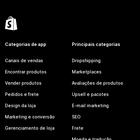
Categorias de app
Principais categorias
Canais de vendas
Dropshipping
Encontrar produtos
Marketplaces
Vender produtos
Avaliações de produtos
Pedidos e frete
Upsell e pacotes
Design da loja
E-mail marketing
Marketing e conversão
SEO
Gerenciamento de loja
Frete
Moeda e tradução