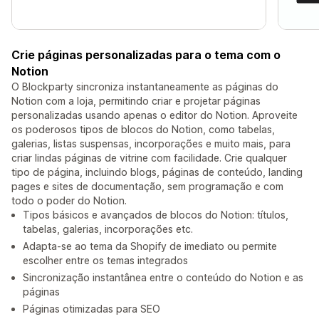
Crie páginas personalizadas para o tema com o
Notion
O Blockparty sincroniza instantaneamente as páginas do
Notion com a loja, permitindo criar e projetar páginas
personalizadas usando apenas o editor do Notion. Aproveite
os poderosos tipos de blocos do Notion, como tabelas,
galerias, listas suspensas, incorporações e muito mais, para
criar lindas páginas de vitrine com facilidade. Crie qualquer
tipo de página, incluindo blogs, páginas de conteúdo, landing
pages e sites de documentação, sem programação e com
todo o poder do Notion.
Tipos básicos e avançados de blocos do Notion: títulos,
tabelas, galerias, incorporações etc.
Adapta-se ao tema da Shopify de imediato ou permite
escolher entre os temas integrados
Sincronização instantânea entre o conteúdo do Notion e as
páginas
Páginas otimizadas para SEO