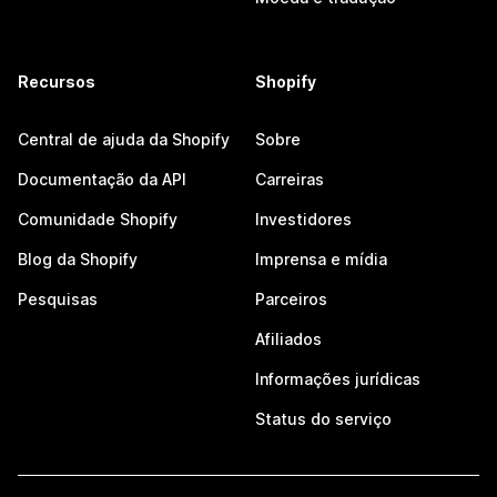
Recursos
Shopify
Central de ajuda da Shopify
Sobre
Documentação da API
Carreiras
Comunidade Shopify
Investidores
Blog da Shopify
Imprensa e mídia
Pesquisas
Parceiros
Afiliados
Informações jurídicas
Status do serviço