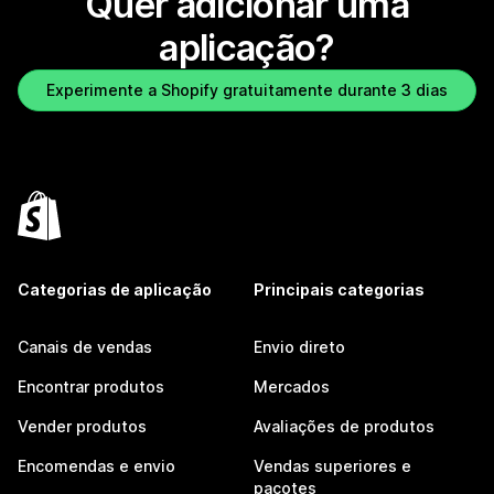
Quer adicionar uma
aplicação?
Experimente a Shopify gratuitamente durante 3 dias
Categorias de aplicação
Principais categorias
Canais de vendas
Envio direto
Encontrar produtos
Mercados
Vender produtos
Avaliações de produtos
Encomendas e envio
Vendas superiores e
pacotes