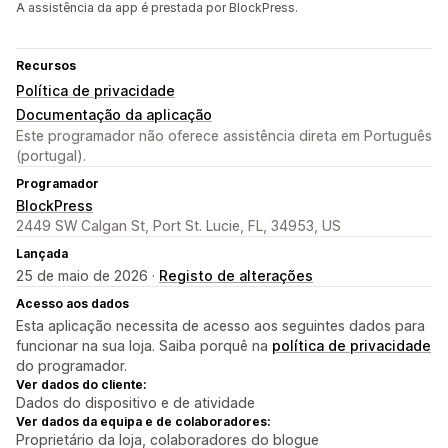
A assistência da app é prestada por BlockPress.
Recursos
Política de privacidade
Documentação da aplicação
Este programador não oferece assistência direta em Português
(portugal).
Programador
BlockPress
2449 SW Calgan St, Port St. Lucie, FL, 34953, US
Lançada
25 de maio de 2026 ·
Registo de alterações
Acesso aos dados
Esta aplicação necessita de acesso aos seguintes dados para
funcionar na sua loja. Saiba porquê na
política de privacidade
do programador.
Ver dados do cliente:
Dados do dispositivo e de atividade
Ver dados da equipa e de colaboradores:
Proprietário da loja, colaboradores do blogue