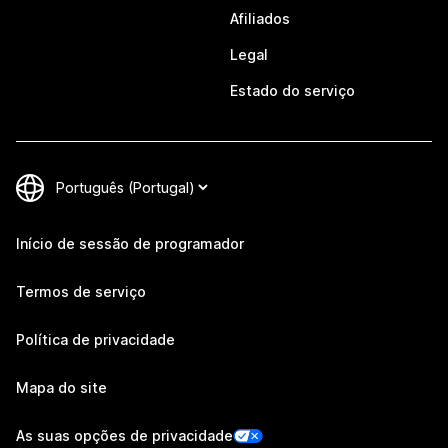
Afiliados
Legal
Estado do serviço
Início de sessão de programador
Termos de serviço
Política de privacidade
Mapa do site
As suas opções de privacidade