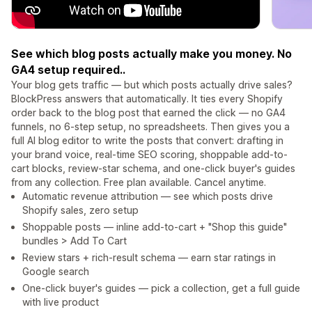
See which blog posts actually make you money. No
GA4 setup required..
Your blog gets traffic — but which posts actually drive sales?
BlockPress answers that automatically. It ties every Shopify
order back to the blog post that earned the click — no GA4
funnels, no 6-step setup, no spreadsheets. Then gives you a
full AI blog editor to write the posts that convert: drafting in
your brand voice, real-time SEO scoring, shoppable add-to-
cart blocks, review-star schema, and one-click buyer's guides
from any collection. Free plan available. Cancel anytime.
Automatic revenue attribution — see which posts drive
Shopify sales, zero setup
Shoppable posts — inline add-to-cart + "Shop this guide"
bundles > Add To Cart
Review stars + rich-result schema — earn star ratings in
Google search
One-click buyer's guides — pick a collection, get a full guide
with live product