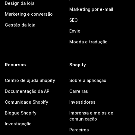
Design da loja
Marketing por e-mail
Marketing e conversão
SEO
Gestão da loja
Envio
Moeda e tradução
Recursos
Shopify
Centro de ajuda Shopify
Sobre a aplicação
Documentação da API
Carreiras
Comunidade Shopify
Investidores
Blogue Shopify
Imprensa e meios de
comunicação
Investigação
Parceiros