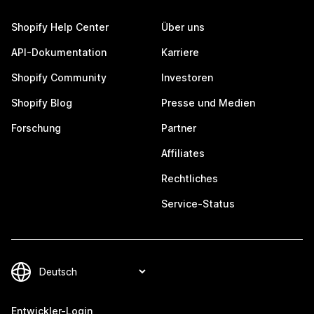
Shopify Help Center
Über uns
API-Dokumentation
Karriere
Shopify Community
Investoren
Shopify Blog
Presse und Medien
Forschung
Partner
Affiliates
Rechtliches
Service-Status
Entwickler-Login