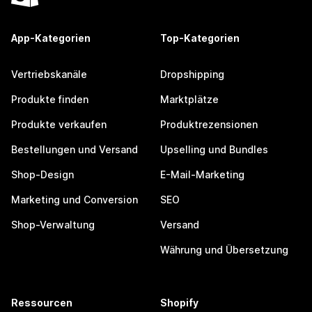
App-Kategorien
Top-Kategorien
Vertriebskanäle
Dropshipping
Produkte finden
Marktplätze
Produkte verkaufen
Produktrezensionen
Bestellungen und Versand
Upselling und Bundles
Shop-Design
E-Mail-Marketing
Marketing und Conversion
SEO
Shop-Verwaltung
Versand
Währung und Übersetzung
Ressourcen
Shopify