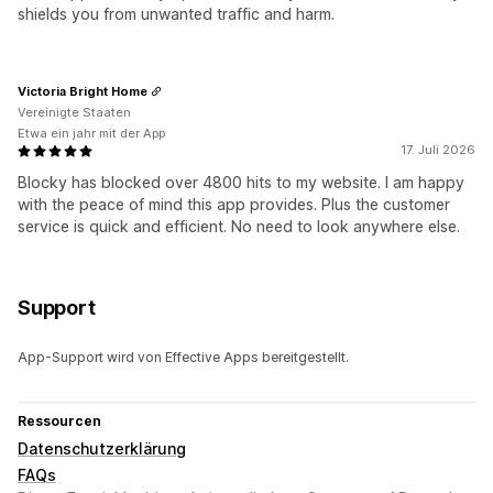
shields you from unwanted traffic and harm.
Victoria Bright Home
Vereinigte Staaten
Etwa ein jahr mit der App
17. Juli 2026
Blocky has blocked over 4800 hits to my website. I am happy
with the peace of mind this app provides. Plus the customer
service is quick and efficient. No need to look anywhere else.
Support
App-Support wird von Effective Apps bereitgestellt.
Ressourcen
Datenschutzerklärung
FAQs