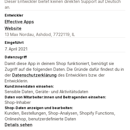
Dieser Entwickler bietet keinen direkten Support auf Deutsch
an.
Entwickler
Effective Apps
Website
13 Max Nordau, Ashdod, 7722119, IL
Eingeführt
7. April 2021
Datenzugriff
Damit diese App in deinem Shop funktioniert, benötigt sie
Zugriff auf die folgenden Daten. Die Gründe dafür findest du in
der
Datenschutzerklärung
des Entwicklers bzw. der
Entwicklerin.
Kund:innendaten einsehen:
Sensible Daten, Geräte- und Aktivitätsdaten
Daten von Mitarbeiter:innen und Beitragenden einsehen:
Shop-Inhaber
Shop-Daten anzeigen und bearbeiten:
Kunden, Bestellungen, Shop-Analysen, Shopify Functions,
Onlineshop, benutzerdefinierte Daten
Details sehen