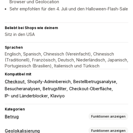
Browser und Geolocation
Sehr empfohlen für den 4. Juli und den Halloween-Flash-Sale
Beliebt bei Shops wie deinem
Sitz in den USA
Sprachen
Englisch, Spanisch, Chinesisch (Vereinfacht), Chinesisch
(Traditionell), Französisch, Deutsch, Niederländisch, Japanisch,
Portugiesisch (Brasilien), Italienisch und Türkisch
Kompatibel mit
Checkout
Shopify-Adminbereich
Bestellbetrugsanalyse
Besucheranalysen
Betrugsfilter
Checkout-Oberfläche
IP- und Länderblocker
Klaviyo
Kategorien
Betrug
Funktionen anzeigen
Betrugsarten
Geolokalisierung
Funktionen anzeigen