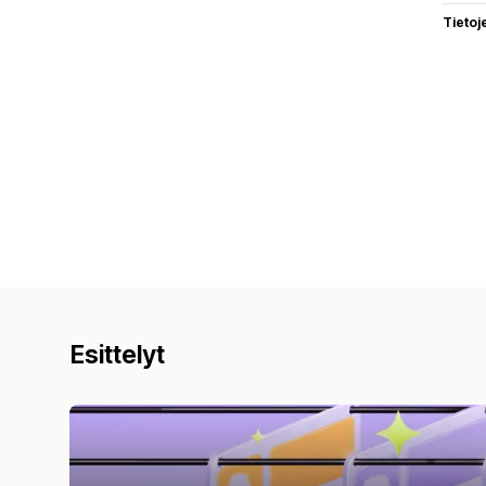
Tietoj
Esittelyt