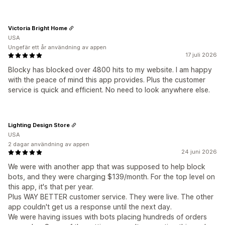
Victoria Bright Home
USA
Ungefär ett år användning av appen
17 juli 2026
Blocky has blocked over 4800 hits to my website. I am happy
with the peace of mind this app provides. Plus the customer
service is quick and efficient. No need to look anywhere else.
Lighting Design Store
USA
2 dagar användning av appen
24 juni 2026
We were with another app that was supposed to help block
bots, and they were charging $139/month. For the top level on
this app, it's that per year.
Plus WAY BETTER customer service. They were live. The other
app couldn't get us a response until the next day.
We were having issues with bots placing hundreds of orders