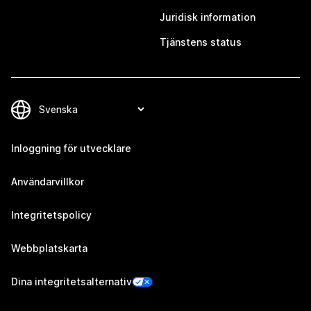
Juridisk information
Tjänstens status
Inloggning för utvecklare
Användarvillkor
Integritetspolicy
Webbplatskarta
Dina integritetsalternativ