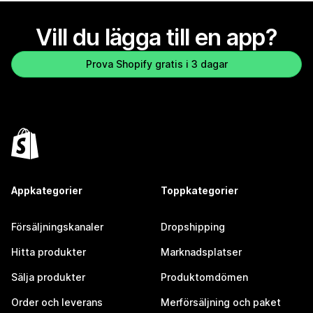
Vill du lägga till en app?
Prova Shopify gratis i 3 dagar
Appkategorier
Toppkategorier
Försäljningskanaler
Dropshipping
Hitta produkter
Marknadsplatser
Sälja produkter
Produktomdömen
Order och leverans
Merförsäljning och paket