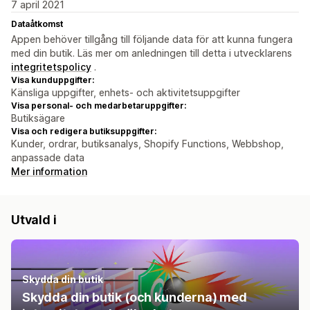
7 april 2021
Dataåtkomst
Appen behöver tillgång till följande data för att kunna fungera
med din butik. Läs mer om anledningen till detta i utvecklarens
integritetspolicy
.
Visa kunduppgifter:
Känsliga uppgifter, enhets- och aktivitetsuppgifter
Visa personal- och medarbetaruppgifter:
Butiksägare
Visa och redigera butiksuppgifter:
Kunder, ordrar, butiksanalys, Shopify Functions, Webbshop,
anpassade data
Mer information
Utvald i
Skydda din butik
Skydda din butik (och kunderna) med