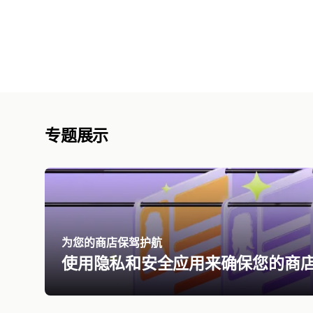
专题展示
为您的商店保驾护航
使用隐私和安全应用来确保您的商