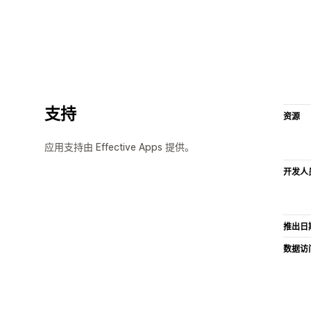
支持
资源
应用支持由 Effective Apps 提供。
开发人
推出日
数据访