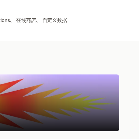
ctions、 在线商店、 自定义数据