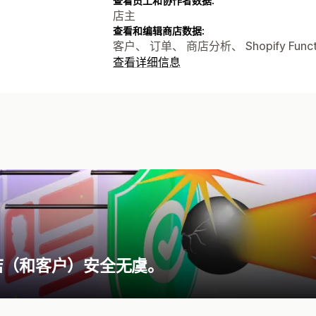
查看员工和协作者数据:
店主
查看和编辑商店数据:
客户、 订单、 商店分析、 Shopify Fun
查看详细信息
店（和客户）安全无虞。