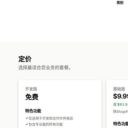
类别
定价
选择最适合您业务的套餐。
开发版
基础版
$9.9
免费
或 $83.
特色功能
除Shop
仅适用于开发和合作伙伴商店
特色功
包含专业版的所有功能