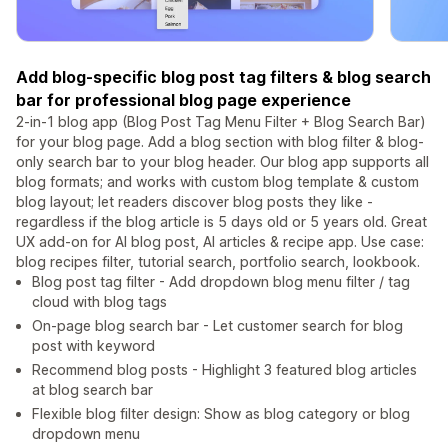
Add blog-specific blog post tag filters & blog search
bar for professional blog page experience
2-in-1 blog app (Blog Post Tag Menu Filter + Blog Search Bar)
for your blog page. Add a blog section with blog filter & blog-
only search bar to your blog header. Our blog app supports all
blog formats; and works with custom blog template & custom
blog layout; let readers discover blog posts they like -
regardless if the blog article is 5 days old or 5 years old. Great
UX add-on for AI blog post, AI articles & recipe app. Use case:
blog recipes filter, tutorial search, portfolio search, lookbook.
Blog post tag filter - Add dropdown blog menu filter / tag
cloud with blog tags
On-page blog search bar - Let customer search for blog
post with keyword
Recommend blog posts - Highlight 3 featured blog articles
at blog search bar
Flexible blog filter design: Show as blog category or blog
dropdown menu