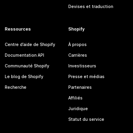
Devises et traduction
Ressources
Shopify
Centre d’aide de Shopify
À propos
Documentation API
Carrières
Communauté Shopify
Investisseurs
Le blog de Shopify
Presse et médias
Recherche
Partenaires
Affiliés
Juridique
Statut du service