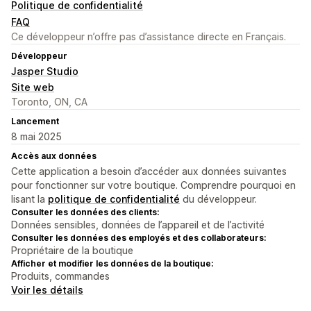
Politique de confidentialité
FAQ
Ce développeur n’offre pas d’assistance directe en Français.
Développeur
Jasper Studio
Site web
Toronto, ON, CA
Lancement
8 mai 2025
Accès aux données
Cette application a besoin d’accéder aux données suivantes
pour fonctionner sur votre boutique. Comprendre pourquoi en
lisant la
politique de confidentialité
du développeur.
Consulter les données des clients:
Données sensibles, données de l’appareil et de l’activité
Consulter les données des employés et des collaborateurs:
Propriétaire de la boutique
Afficher et modifier les données de la boutique:
Produits, commandes
Voir les détails