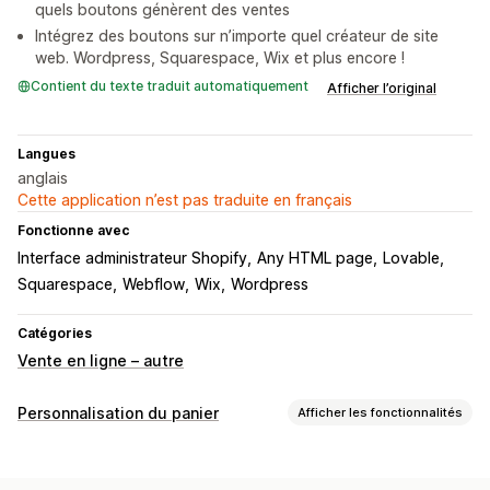
quels boutons génèrent des ventes
Intégrez des boutons sur n’importe quel créateur de site
web. Wordpress, Squarespace, Wix et plus encore !
Contient du texte traduit automatiquement
Afficher l’original
Langues
anglais
Cette application n’est pas traduite en français
Fonctionne avec
Interface administrateur Shopify
Any HTML page
Lovable
Squarespace
Webflow
Wix
Wordpress
Catégories
Vente en ligne – autre
Personnalisation du panier
Afficher les fonctionnalités
Affichage du panier