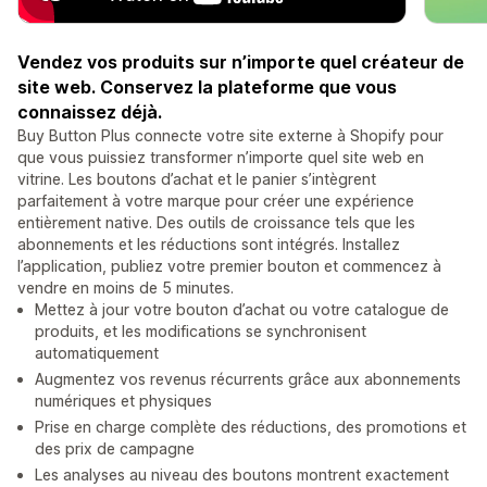
Vendez vos produits sur n’importe quel créateur de
site web. Conservez la plateforme que vous
connaissez déjà.
Buy Button Plus connecte votre site externe à Shopify pour
que vous puissiez transformer n’importe quel site web en
vitrine. Les boutons d’achat et le panier s’intègrent
parfaitement à votre marque pour créer une expérience
entièrement native. Des outils de croissance tels que les
abonnements et les réductions sont intégrés. Installez
l’application, publiez votre premier bouton et commencez à
vendre en moins de 5 minutes.
Mettez à jour votre bouton d’achat ou votre catalogue de
produits, et les modifications se synchronisent
automatiquement
Augmentez vos revenus récurrents grâce aux abonnements
numériques et physiques
Prise en charge complète des réductions, des promotions et
des prix de campagne
Les analyses au niveau des boutons montrent exactement