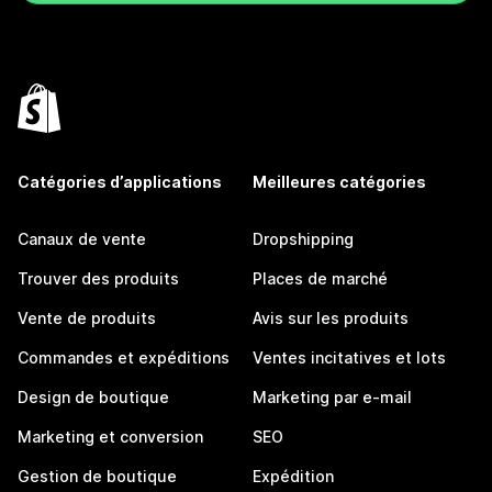
Catégories d’applications
Meilleures catégories
Canaux de vente
Dropshipping
Trouver des produits
Places de marché
Vente de produits
Avis sur les produits
Commandes et expéditions
Ventes incitatives et lots
Design de boutique
Marketing par e-mail
Marketing et conversion
SEO
Gestion de boutique
Expédition