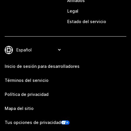
Afiliados
Legal
Estado del servicio
Inicio de sesión para desarrolladores
Términos del servicio
Política de privacidad
Mapa del sitio
Tus opciones de privacidad