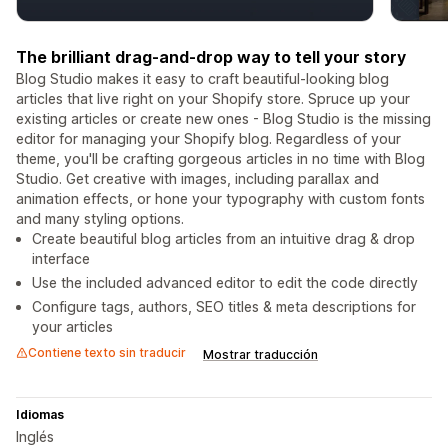
The brilliant drag-and-drop way to tell your story
Blog Studio makes it easy to craft beautiful-looking blog
articles that live right on your Shopify store. Spruce up your
existing articles or create new ones - Blog Studio is the missing
editor for managing your Shopify blog. Regardless of your
theme, you'll be crafting gorgeous articles in no time with Blog
Studio. Get creative with images, including parallax and
animation effects, or hone your typography with custom fonts
and many styling options.
Create beautiful blog articles from an intuitive drag & drop
interface
Use the included advanced editor to edit the code directly
Configure tags, authors, SEO titles & meta descriptions for
your articles
Contiene texto sin traducir
Mostrar traducción
Idiomas
Inglés