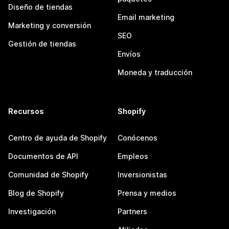
Diseño de tiendas
Email marketing
Marketing y conversión
SEO
Gestión de tiendas
Envíos
Moneda y traducción
Recursos
Shopify
Centro de ayuda de Shopify
Conócenos
Documentos de API
Empleos
Comunidad de Shopify
Inversionistas
Blog de Shopify
Prensa y medios
Investigación
Partners