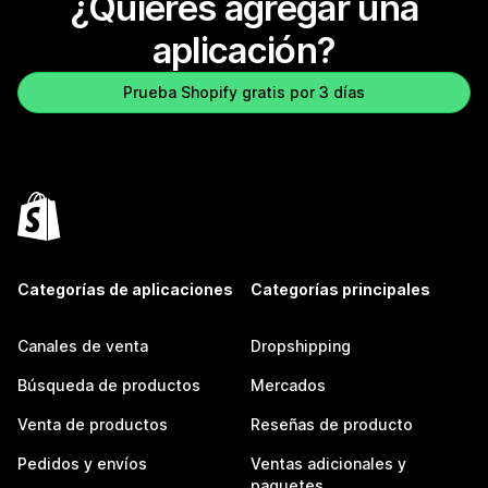
¿Quieres agregar una
aplicación?
Prueba Shopify gratis por 3 días
Categorías de aplicaciones
Categorías principales
Canales de venta
Dropshipping
Búsqueda de productos
Mercados
Venta de productos
Reseñas de producto
Pedidos y envíos
Ventas adicionales y
paquetes