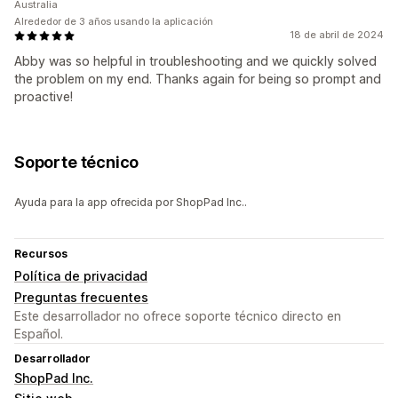
Australia
Alrededor de 3 años usando la aplicación
18 de abril de 2024
Abby was so helpful in troubleshooting and we quickly solved
the problem on my end. Thanks again for being so prompt and
proactive!
Soporte técnico
Ayuda para la app ofrecida por ShopPad Inc..
Recursos
Política de privacidad
Preguntas frecuentes
Este desarrollador no ofrece soporte técnico directo en
Español.
Desarrollador
ShopPad Inc.