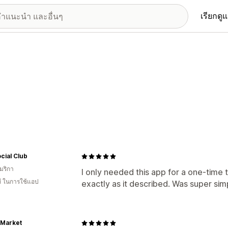
เรียกดู
cial Club
มริกา
I only needed this app for a one-time 
ี ในการใช้แอป
exactly as it described. Was super sim
 Market