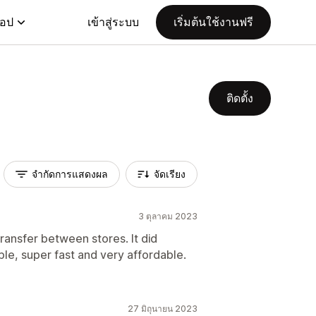
แอป
เข้าสู่ระบบ
เริ่มต้นใช้งานฟรี
ติดตั้ง
จำกัดการแสดงผล
จัดเรียง
3 ตุลาคม 2023
transfer between stores. It did
ple, super fast and very affordable.
27 มิถุนายน 2023