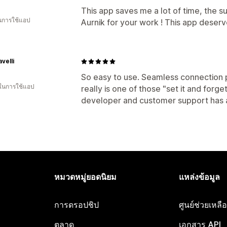
This app saves me a lot of time, the s
ในการใช้แอป
Aurnik for your work ! This app deserv
velli
So easy to use. Seamless connection 
 ในการใช้แอป
really is one of those "set it and forge
developer and customer support has 
หมวดหมู่ยอดนิยม
แหล่งข้อมูล
การดรอปชิป
ศูนย์ช่วยเหล
ตลาด
เอกสาร API